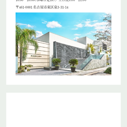
〒461-0001 名古屋市東区泉3-31-14