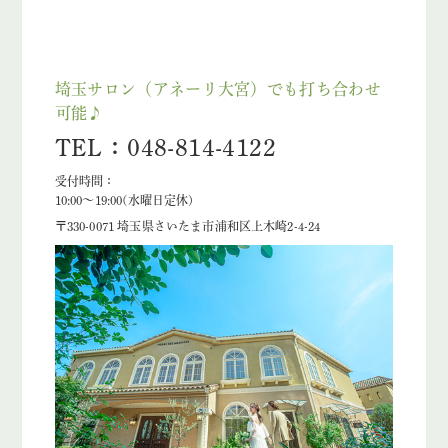
埼玉サロン（アネーリ大宮）でも打ち合わせ
可能♪
TEL：048-814-4122
受付時間：
10:00〜19:00(水曜日定休)
〒330-0071 埼玉県さいたま市浦和区上木崎2-4-24