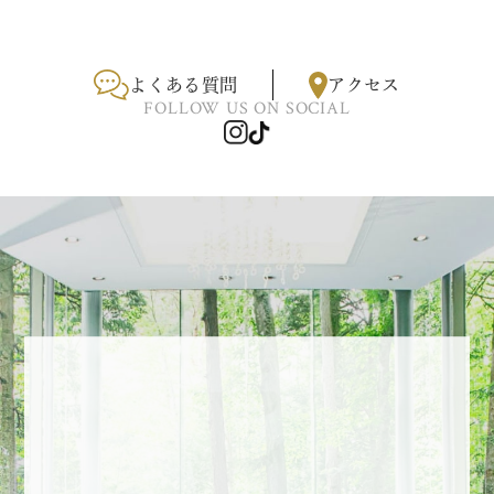
よくある質問
アクセス
FOLLOW US ON SOCIAL