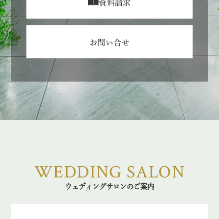
資料請求
お問い合せ
WEDDING SALON
ウェディングサロンのご案内