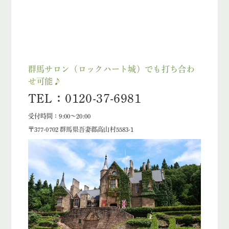
群馬サロン（ロックハート城）でも打ち合わ
せ可能♪
TEL：0120-37-6981
受付時間：9:00～20:00
〒377-0702 群馬県吾妻郡高山村5583-1