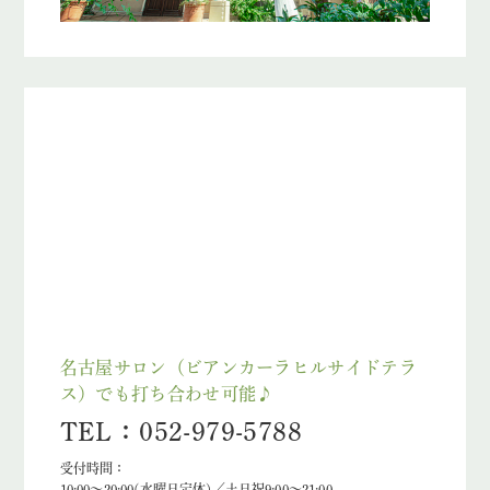
名古屋サロン（ビアンカーラヒルサイドテラ
ス）でも打ち合わせ可能♪
TEL：052-979-5788
受付時間：
10:00～20:00(水曜日定休)／土日祝9:00～21:00