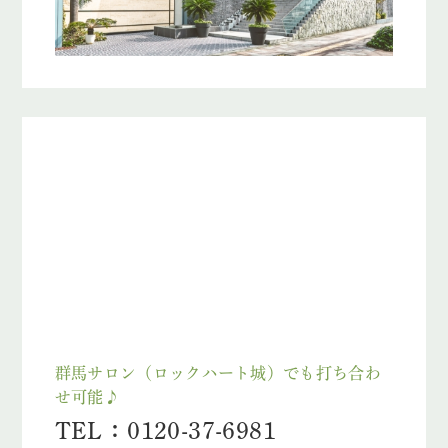
群馬サロン（ロックハート城）でも打ち合わ
せ可能♪
TEL：0120-37-6981