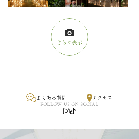
さらに表示
よくある質問
アクセス
FOLLOW US ON SOCIAL