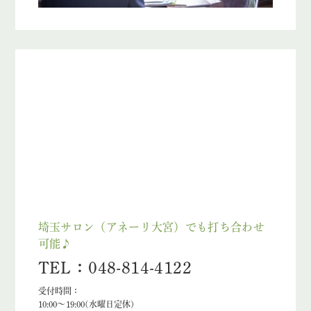
埼玉サロン（アネーリ大宮）でも打ち合わせ
可能♪
TEL：048-814-4122
受付時間：
10:00〜19:00(水曜日定休)