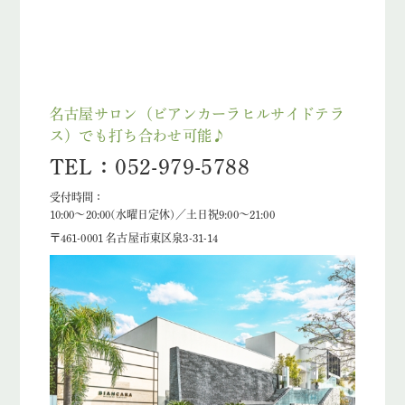
名古屋サロン（ビアンカーラヒルサイドテラ
ス）でも打ち合わせ可能♪
TEL：052-979-5788
受付時間：
10:00～20:00(水曜日定休)／土日祝9:00～21:00
〒461-0001 名古屋市東区泉3-31-14