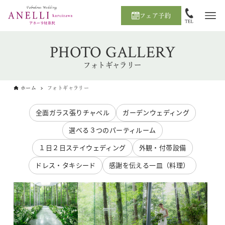
フェア予約
PHOTO GALLERY
フォトギャラリー
ホーム
フォトギャラリー
全面ガラス張りチャペル
ガーデンウェディング
選べる３つのパーティルーム
１日２日ステイウェディング
外観・付帯設備
ドレス・タキシード
感謝を伝える一皿（料理）