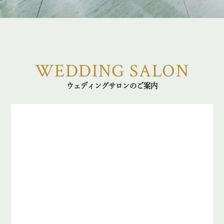
WEDDING SALON
ウェディングサロンのご案内