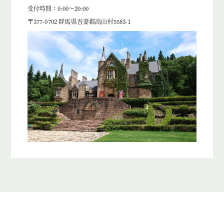
受付時間：9:00～20:00
〒377-0702 群馬県吾妻郡高山村5583-1