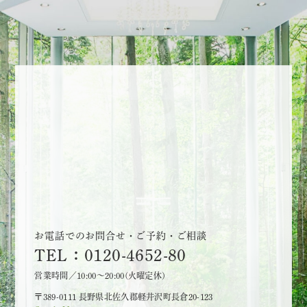
お電話でのお問合せ・ご予約・ご相談
TEL：0120-4652-80
営業時間／10:00～20:00(火曜定休)
〒389-0111 長野県北佐久郡軽井沢町長倉20-123