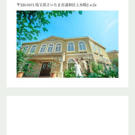
〒330-0071 埼玉県さいたま市浦和区上木崎2-4-24