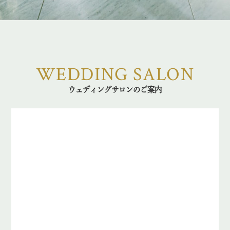
WEDDING SALON
ウェディングサロンのご案内