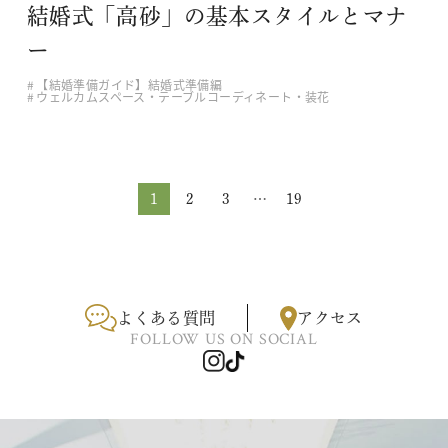
結婚式「高砂」の基本スタイルとマナ
ー
【結婚準備ガイド】結婚式準備編
ウェルカムスペース・テーブルコーディネート・装花
1
2
3
…
19
よくある質問
アクセス
FOLLOW US ON SOCIAL