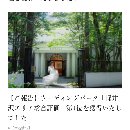
【ご報告】ウェディングパーク「軽井
沢エリア総合評価」第1位を獲得いたし
ました
【新着情報】