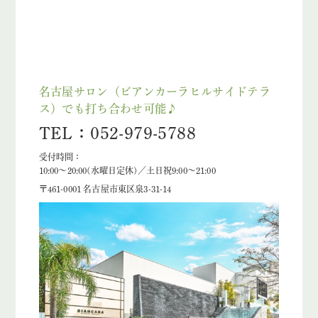
名古屋サロン（ビアンカーラヒルサイドテラ
ス）でも打ち合わせ可能♪
TEL：052-979-5788
受付時間：
10:00～20:00(水曜日定休)／土日祝9:00～21:00
〒461-0001 名古屋市東区泉3-31-14