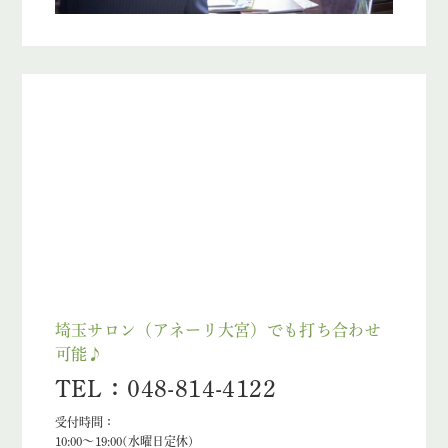
埼玉サロン（アネーリ大宮）でも打ち合わせ
可能♪
TEL：048-814-4122
受付時間：
10:00〜19:00(水曜日定休)