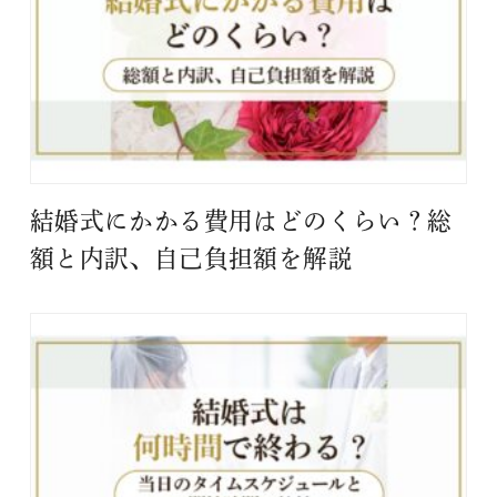
結婚式にかかる費用はどのくらい？総
額と内訳、自己負担額を解説