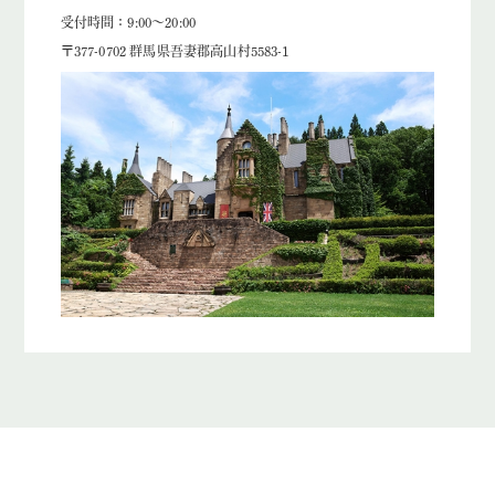
受付時間：9:00～20:00
〒377-0702 群馬県吾妻郡高山村5583-1