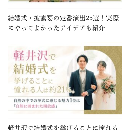
結婚式・披露宴の定番演出25選！実際
にやってよかったアイデアも紹介
軽井沢で結婚式を挙げることに憧れる