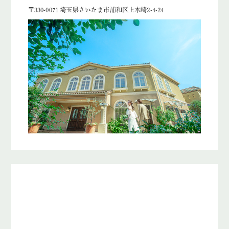
〒330-0071 埼玉県さいたま市浦和区上木崎2-4-24