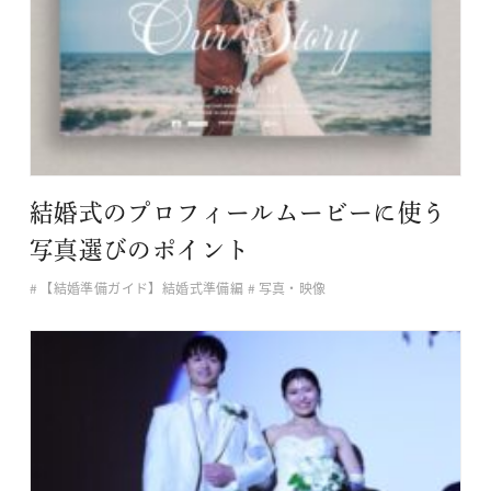
結婚式のプロフィールムービーに使う
写真選びのポイント
【結婚準備ガイド】結婚式準備編
写真・映像