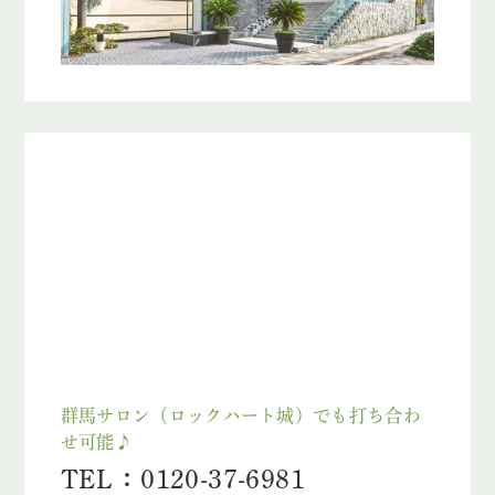
群馬サロン（ロックハート城）でも打ち合わ
せ可能♪
TEL：0120-37-6981