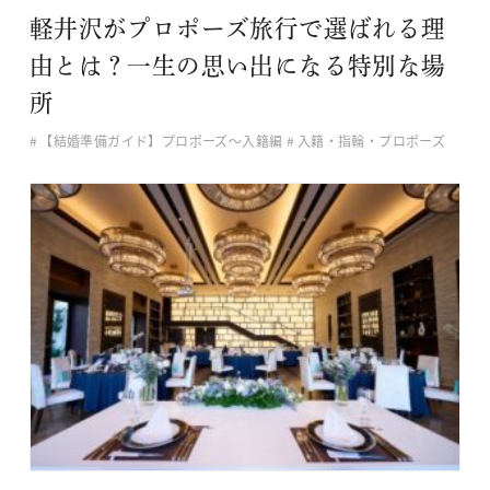
軽井沢がプロポーズ旅行で選ばれる理
由とは？一生の思い出になる特別な場
所
【結婚準備ガイド】プロポーズ〜入籍編
入籍・指輪・プロポーズ