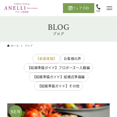
フェア予約
BLOG
ブログ
ホーム
ブログ
【新着情報】
お客様の声
【結婚準備ガイド】プロポーズ〜入籍編
【結婚準備ガイド】結婚式準備編
【結婚準備ガイド】その他
NEW