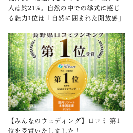
人は約21%。自然の中での挙式に感じ
る魅力1位は「自然に囲まれた開放感」
【みんなのウェディング】口コミ 第1
位を受賞いたしました！