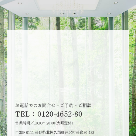
お電話でのお問合せ・ご予約・ご相談
TEL：0120-4652-80
営業時間／10:00～20:00(火曜定休)
〒389-0111 長野県北佐久郡軽井沢町長倉20-123