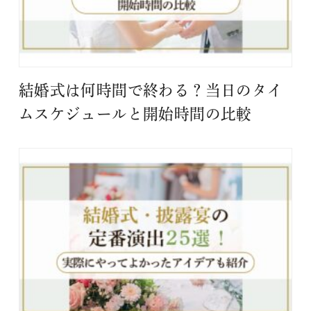
結婚式は何時間で終わる？当日のタイ
ムスケジュールと開始時間の比較