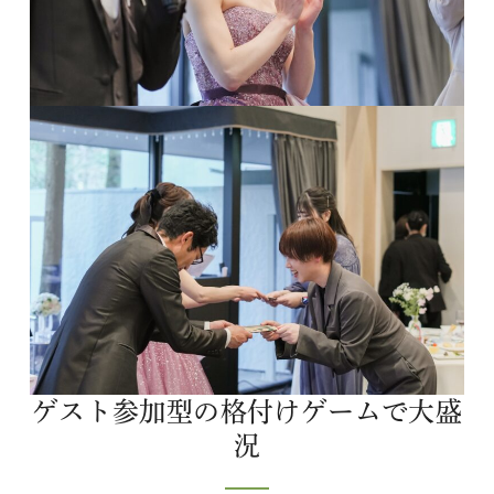
ゲスト参加型の格付けゲームで大盛
況