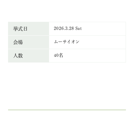
2026.3.28 Sat
挙式日
ムーサイオン
会場
40名
人数