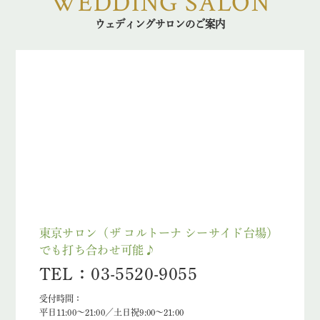
WEDDING SALON
ウェディングサロンのご案内
東京サロン（ザ コルトーナ シーサイド台場）
でも打ち合わせ可能♪
TEL：03-5520-9055
受付時間：
平日11:00～21:00／土日祝9:00～21:00