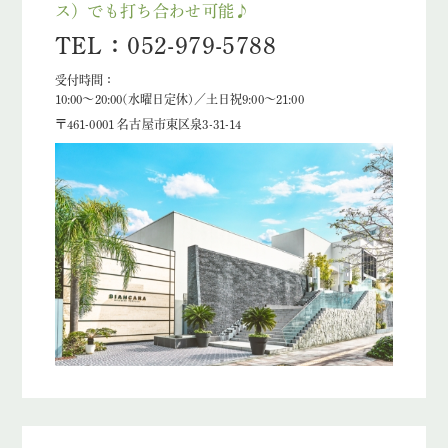
ス）でも打ち合わせ可能♪
TEL：052-979-5788
受付時間：
10:00～20:00(水曜日定休)／土日祝9:00～21:00
〒461-0001 名古屋市東区泉3-31-14