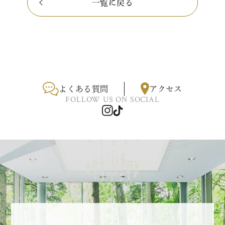
一覧に戻る
よくある質問
アクセス
FOLLOW US ON SOCIAL