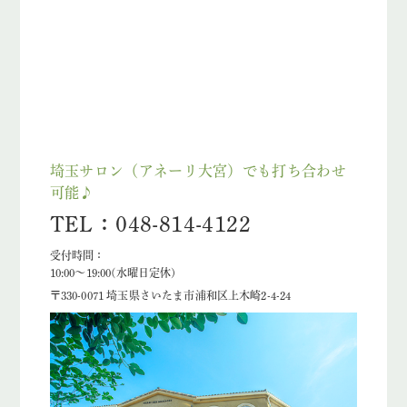
埼玉サロン（アネーリ大宮）でも打ち合わせ
可能♪
TEL：048-814-4122
受付時間：
10:00〜19:00(水曜日定休)
〒330-0071 埼玉県さいたま市浦和区上木崎2-4-24