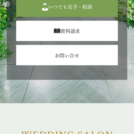
いつでも見学・相談
資料請求
お問い合せ