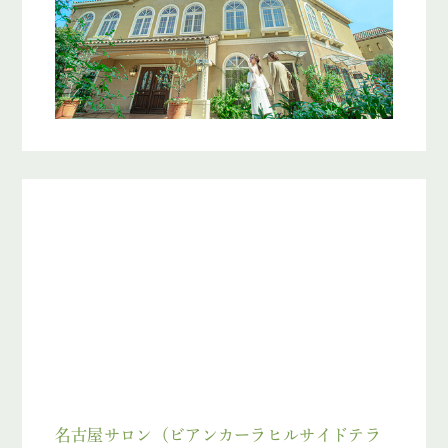
名古屋サロン（ビアンカーラヒルサイドテラ