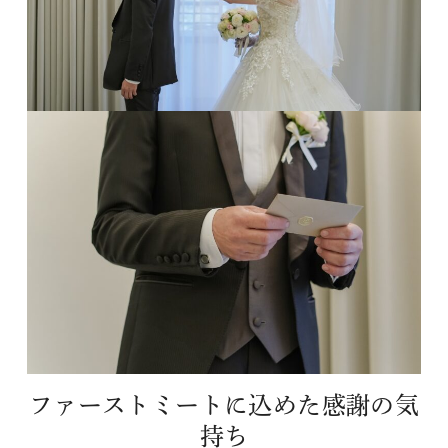
ファーストミートに込めた感謝の気
持ち