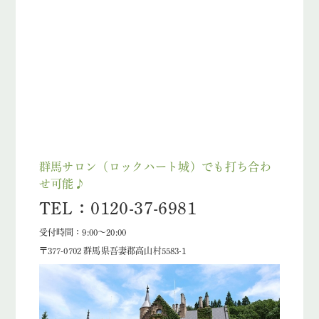
群馬サロン（ロックハート城）でも打ち合わ
せ可能♪
TEL：0120-37-6981
受付時間：9:00～20:00
〒377-0702 群馬県吾妻郡高山村5583-1