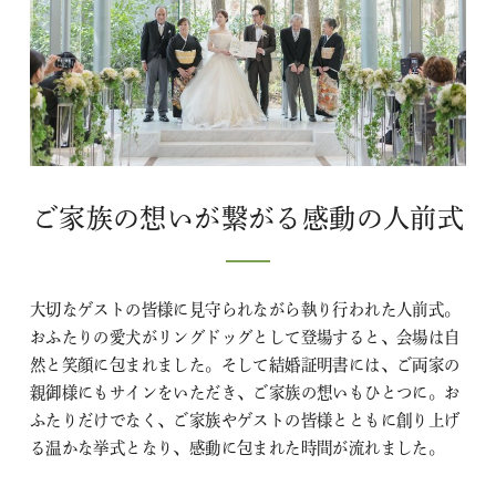
ご家族の想いが繋がる感動の人前式
大切なゲストの皆様に見守られながら執り行われた人前式。
おふたりの愛犬がリングドッグとして登場すると、会場は自
然と笑顔に包まれました。そして結婚証明書には、ご両家の
親御様にもサインをいただき、ご家族の想いもひとつに。お
ふたりだけでなく、ご家族やゲストの皆様とともに創り上げ
る温かな挙式となり、感動に包まれた時間が流れました。