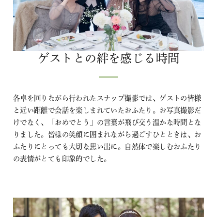
ゲストとの絆を感じる時間
各卓を回りながら行われたスナップ撮影では、ゲストの皆様
と近い距離で会話を楽しまれていたおふたり。お写真撮影だ
けでなく、「おめでとう」の言葉が飛び交う温かな時間とな
りました。皆様の笑顔に囲まれながら過ごすひとときは、お
ふたりにとっても大切な思い出に。自然体で楽しむおふたり
の表情がとても印象的でした。