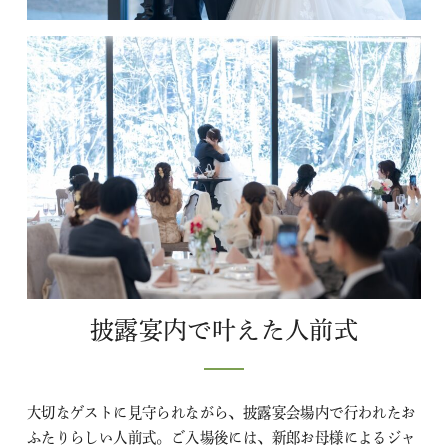
披露宴内で叶えた人前式
大切なゲストに見守られながら、披露宴会場内で行われたお
ふたりらしい人前式。ご入場後には、新郎お母様によるジャ