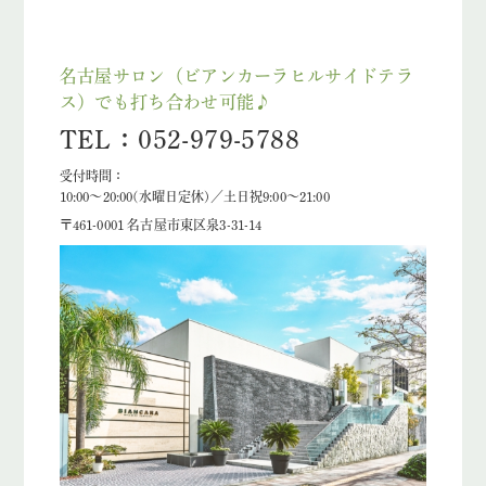
名古屋サロン（ビアンカーラヒルサイドテラ
ス）でも打ち合わせ可能♪
TEL：052-979-5788
受付時間：
10:00～20:00(水曜日定休)／土日祝9:00～21:00
〒461-0001 名古屋市東区泉3-31-14