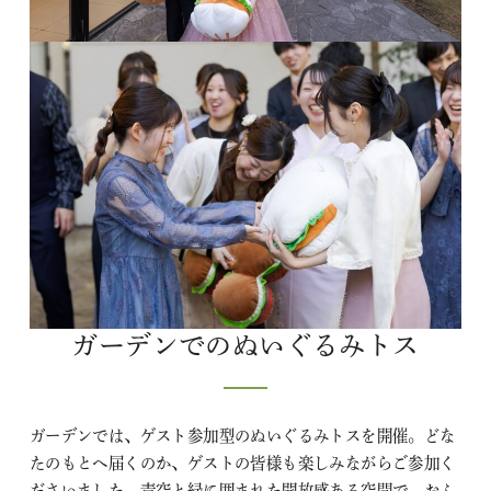
ガーデンでのぬいぐるみトス
ガーデンでは、ゲスト参加型のぬいぐるみトスを開催。どな
たのもとへ届くのか、ゲストの皆様も楽しみながらご参加く
ださいました。青空と緑に囲まれた開放感ある空間で、おふ