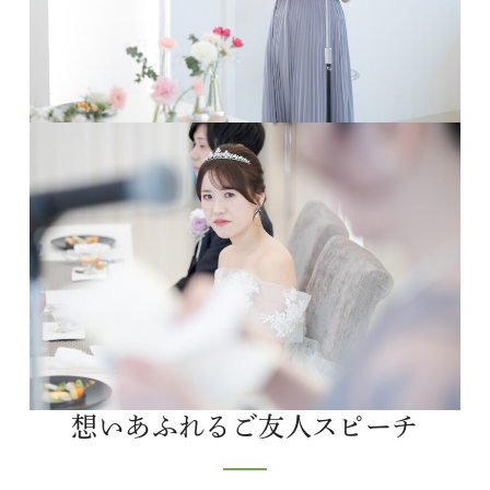
想いあふれるご友人スピーチ