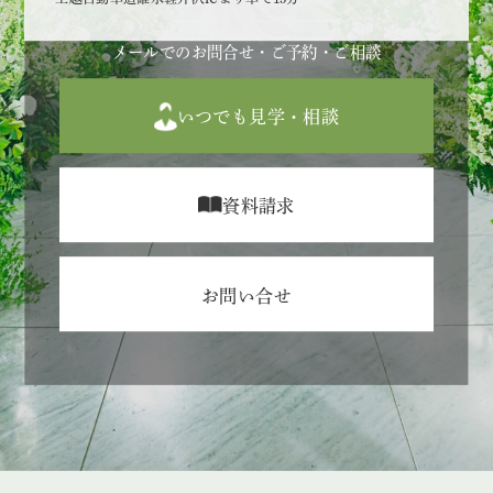
メールでのお問合せ・ご予約・ご相談
いつでも見学・相談
資料請求
お問い合せ