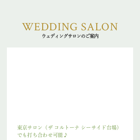
WEDDING SALON
ウェディングサロンのご案内
東京サロン（ザ コルトーナ シーサイド台場）
でも打ち合わせ可能♪