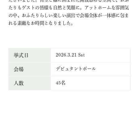
たりもゲストの皆様も自然と笑顔に。アットホームな雰囲気
の中、おふたりらしい楽しい演出で会場全体が一体感に包ま
れる素敵なお時間となりました。
2026.3.21 Sat
挙式日
デビュタントボール
会場
45名
人数