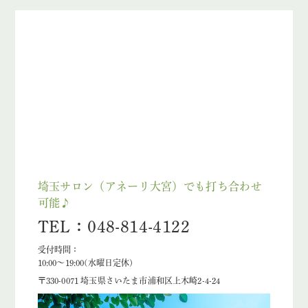
埼玉サロン（アネーリ大宮）でも打ち合わせ
可能♪
TEL：048-814-4122
受付時間：
10:00〜19:00(水曜日定休)
〒330-0071 埼玉県さいたま市浦和区上木崎2-4-24