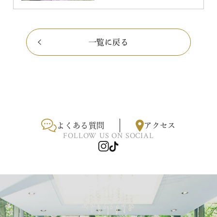
一覧に戻る
よくある質問
アクセス
FOLLOW US ON SOCIAL