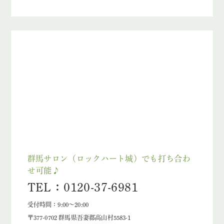
群馬サロン（ロックハート城）でも打ち合わ
せ可能♪
TEL：0120-37-6981
受付時間：9:00～20:00
〒377-0702 群馬県吾妻郡高山村5583-1