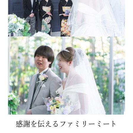
感謝を伝えるファミリーミート