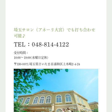
埼玉サロン（アネーリ大宮）でも打ち合わせ
可能♪
TEL：048-814-4122
受付時間：
10:00〜19:00(水曜日定休)
〒330-0071 埼玉県さいたま市浦和区上木崎2-4-24