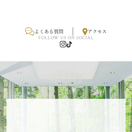
よくある質問
アクセス
FOLLOW US ON SOCIAL