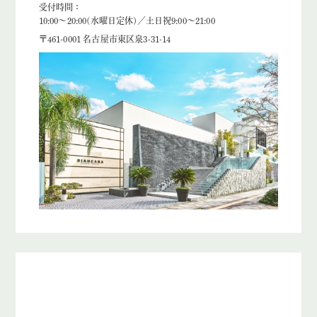
受付時間：
10:00～20:00(水曜日定休)／土日祝9:00～21:00
〒461-0001 名古屋市東区泉3-31-14