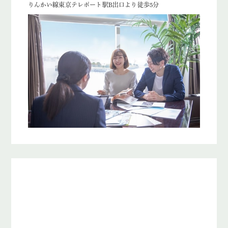
りんかい線東京テレポート駅B出口より徒歩5分