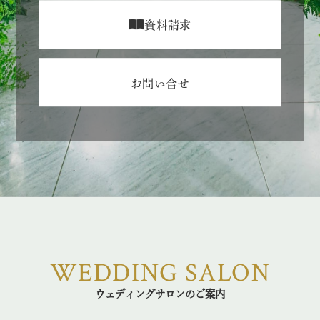
資料請求
お問い合せ
WEDDING SALON
ウェディングサロンのご案内