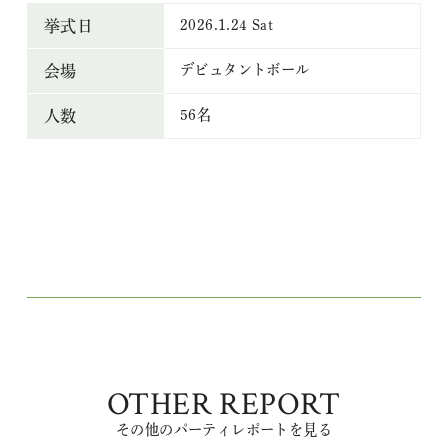
2026.1.24 Sat
挙式日
デビュタントボール
会場
56名
人数
OTHER REPORT
その他のパーティレポートを見る