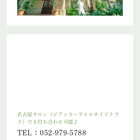
名古屋サロン（ビアンカーラヒルサイドテラ
ス）でも打ち合わせ可能♪
TEL：052-979-5788