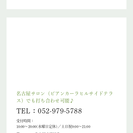
名古屋サロン（ビアンカーラヒルサイドテラ
ス）でも打ち合わせ可能♪
TEL：052-979-5788
受付時間：
10:00～20:00(水曜日定休)／土日祝9:00～21:00