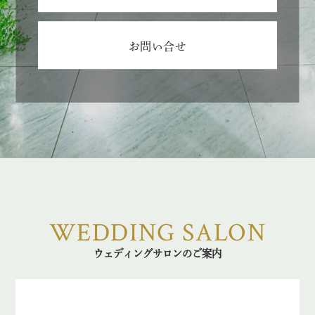
お問い合せ
WEDDING SALON
ウェディングサロンのご案内