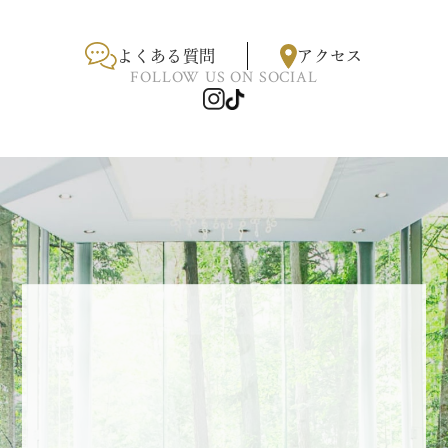
よくある質問
アクセス
FOLLOW US ON SOCIAL