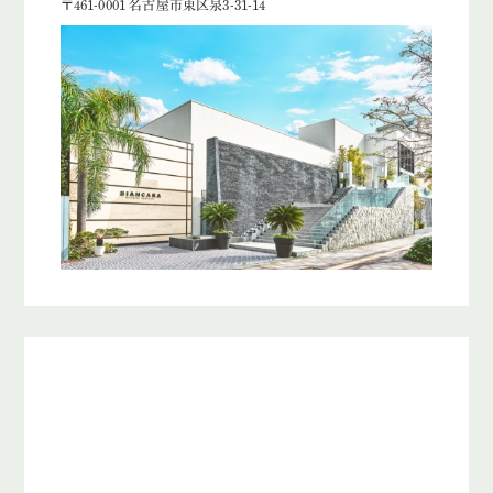
〒461-0001 名古屋市東区泉3-31-14