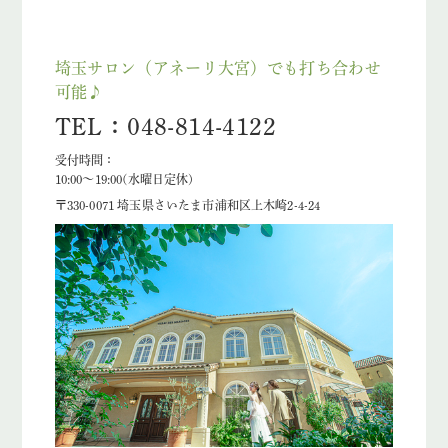
埼玉サロン（アネーリ大宮）でも打ち合わせ
可能♪
TEL：048-814-4122
受付時間：
10:00〜19:00(水曜日定休)
〒330-0071 埼玉県さいたま市浦和区上木崎2-4-24