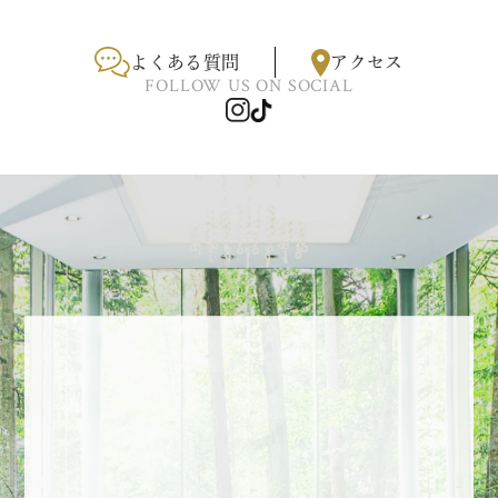
よくある質問
アクセス
FOLLOW US ON SOCIAL