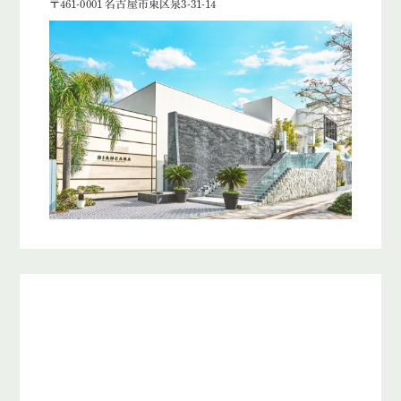
〒461-0001 名古屋市東区泉3-31-14