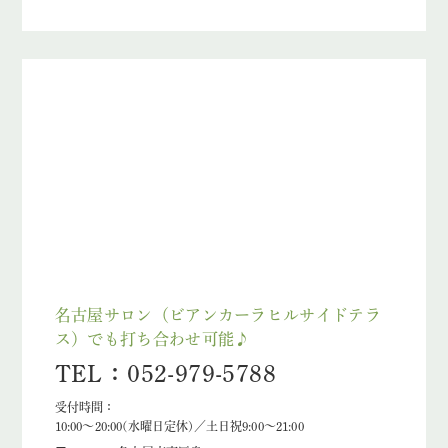
名古屋サロン（ビアンカーラヒルサイドテラ
ス）でも打ち合わせ可能♪
TEL：052-979-5788
受付時間：
10:00～20:00(水曜日定休)／土日祝9:00～21:00