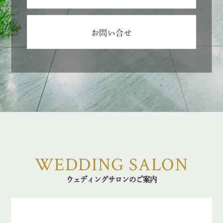
お問い合せ
WEDDING SALON
ウェディングサロンのご案内