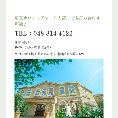
埼玉サロン（アネーリ大宮）でも打ち合わせ
可能♪
TEL：048-814-4122
受付時間：
10:00〜19:00(水曜日定休)
〒330-0071 埼玉県さいたま市浦和区上木崎2-4-24