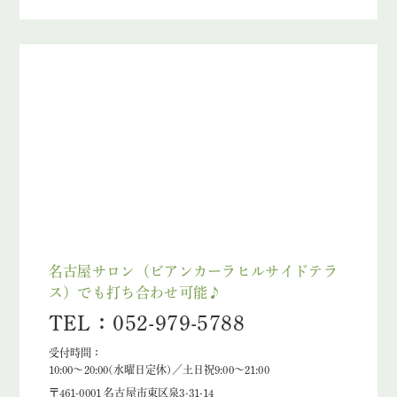
名古屋サロン（ビアンカーラヒルサイドテラ
ス）でも打ち合わせ可能♪
TEL：052-979-5788
受付時間：
10:00～20:00(水曜日定休)／土日祝9:00～21:00
〒461-0001 名古屋市東区泉3-31-14