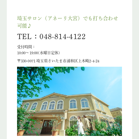
埼玉サロン（アネーリ大宮）でも打ち合わせ
可能♪
TEL：048-814-4122
受付時間：
10:00〜19:00(水曜日定休)
〒330-0071 埼玉県さいたま市浦和区上木崎2-4-24