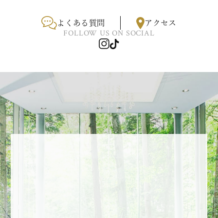
よくある質問
アクセス
FOLLOW US ON SOCIAL