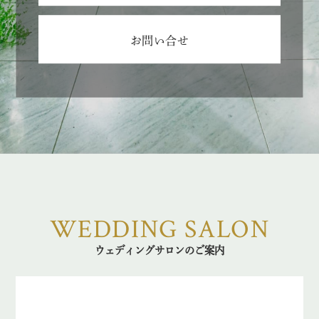
お問い合せ
WEDDING SALON
ウェディングサロンのご案内