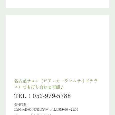
名古屋サロン（ビアンカーラヒルサイドテラ
ス）でも打ち合わせ可能♪
TEL：052-979-5788
受付時間：
10:00～20:00(水曜日定休)／土日祝9:00～21:00