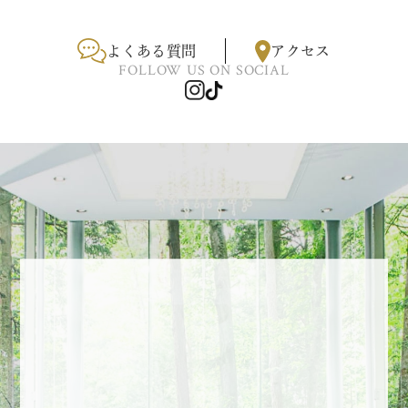
よくある質問
アクセス
FOLLOW US ON SOCIAL