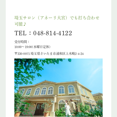
埼玉サロン（アネーリ大宮）でも打ち合わせ
可能♪
TEL：048-814-4122
受付時間：
10:00〜19:00(水曜日定休)
〒330-0071 埼玉県さいたま市浦和区上木崎2-4-24