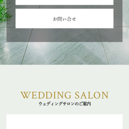
お問い合せ
WEDDING SALON
ウェディングサロンのご案内