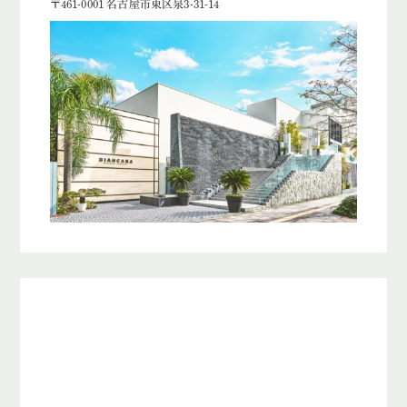
〒461-0001 名古屋市東区泉3-31-14