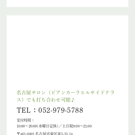
名古屋サロン（ビアンカーラヒルサイドテラ
ス）でも打ち合わせ可能♪
TEL：052-979-5788
受付時間：
10:00～20:00(水曜日定休)／土日祝9:00～21:00
〒461-0001 名古屋市東区泉3-31-14