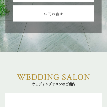
お問い合せ
WEDDING SALON
ウェディングサロンのご案内