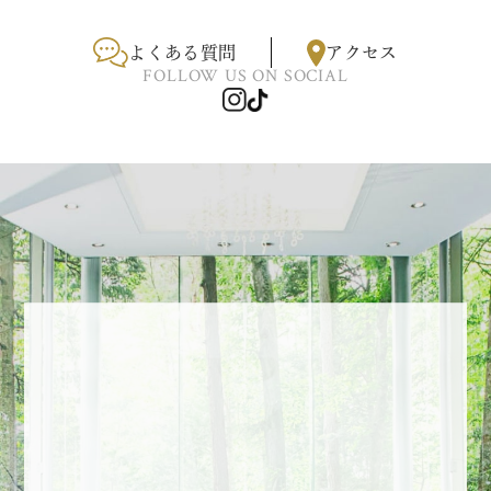
よくある質問
アクセス
FOLLOW US ON SOCIAL