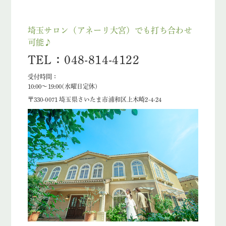
埼玉サロン（アネーリ大宮）でも打ち合わせ
可能♪
TEL：048-814-4122
受付時間：
10:00〜19:00(水曜日定休)
〒330-0071 埼玉県さいたま市浦和区上木崎2-4-24