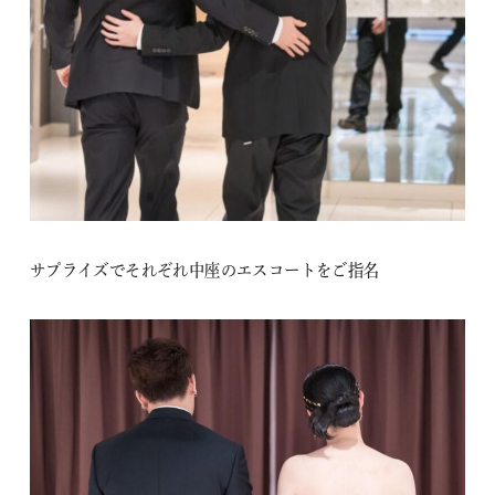
サプライズでそれぞれ中座のエスコートをご指名