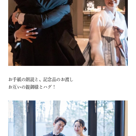
お手紙の朗読と、記念品のお渡し
お互いの親御様とハグ！