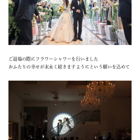
ご退場の際にフラワーシャワーを行いました
おふたりの幸せが末永く続きますようにという願いを込めて