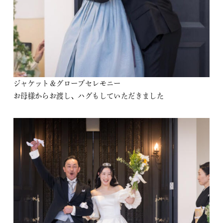
ジャケット＆グローブセレモニー
お母様からお渡し、ハグもしていただきました