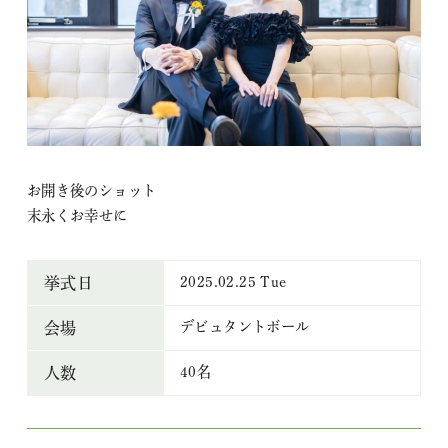
お開き後のショット
末永くお幸せに
2025.02.25 Tue
挙式日
デビュタントボール
会場
40名
人数