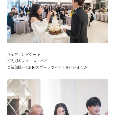
ウェディングケーキ
ご入刀＆ファーストバイト
ご新郎様へはBIGスプーンでバイトを行いました