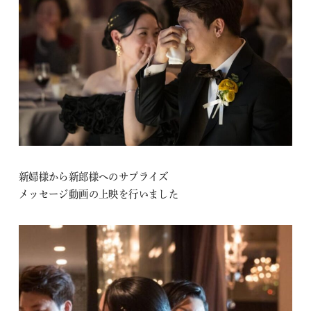
新婦様から新郎様へのサプライズ
メッセージ動画の上映を行いました