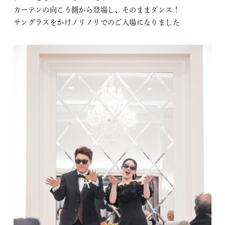
カーテンの向こう側から登場し、そのままダンス！
サングラスをかけノリノリでのご入場になりました