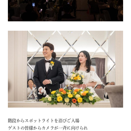
階段からスポットライトを浴びご入場
ゲストの皆様からカメラが一斉に向けられ