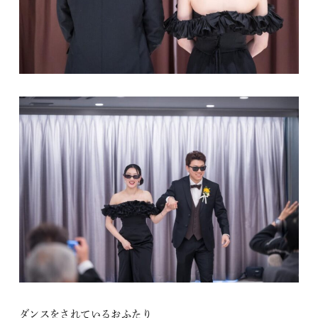
ダンスをされているおふたり