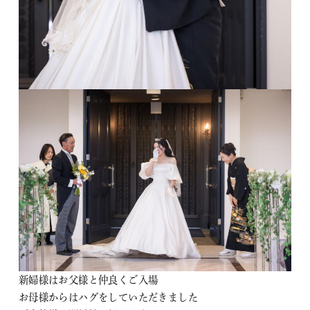
新婦様はお父様と仲良くご入場
お母様からはハグをしていただきました