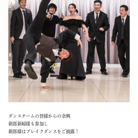
ダンスチームの皆様からの余興
新郎新婦様も参加し
新郎様はブレイクダンスをご披露！