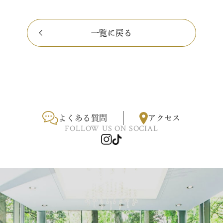
一覧に戻る
よくある質問
アクセス
FOLLOW US ON SOCIAL