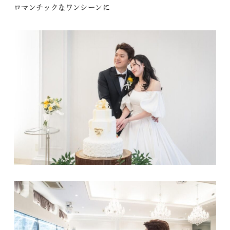
ロマンチックなワンシーンに