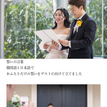
誓いの言葉
韓国語と日本語で
おふたりだけの誓いをゲストに向けて立てました