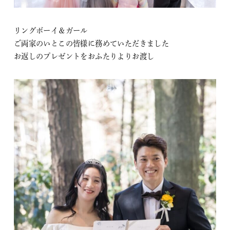
リングボーイ＆ガール
ご両家のいとこの皆様に務めていただきました
お返しのプレゼントをおふたりよりお渡し