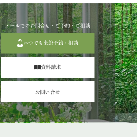
メールでのお問合せ・ご予約・ご相談
いつでも来館予約・相談
資料請求
お問い合せ