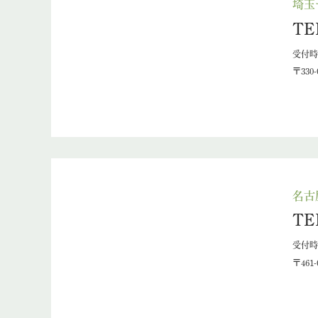
埼玉
TE
受付時間
〒330
名古
TE
受付時間
〒461