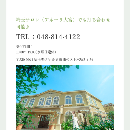
埼玉サロン（アネーリ大宮）でも打ち合わせ
可能♪
TEL：048-814-4122
受付時間：
10:00〜19:00(水曜日定休)
〒330-0071 埼玉県さいたま市浦和区上木崎2-4-24