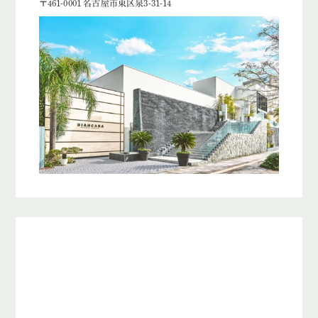
〒461-0001 名古屋市東区泉3-31-14