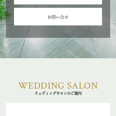
お問い合せ
WEDDING SALON
ウェディングサロンのご案内