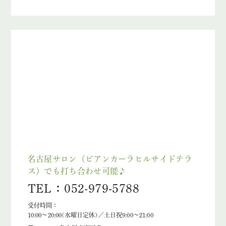
名古屋サロン（ビアンカーラヒルサイドテラ
ス）でも打ち合わせ可能♪
TEL：052-979-5788
受付時間：
10:00～20:00(水曜日定休)／土日祝9:00～21:00