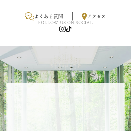
よくある質問
アクセス
FOLLOW US ON SOCIAL