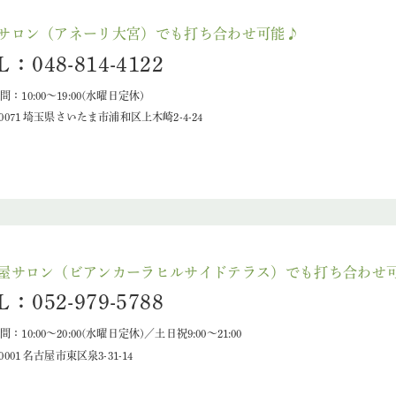
サロン（アネーリ大宮）でも打ち合わせ可能♪
L：048-814-4122
：10:00〜19:00(水曜日定休)
-0071 埼玉県さいたま市浦和区上木崎2-4-24
屋サロン（ビアンカーラヒルサイドテラス）でも打ち合わせ
L：052-979-5788
：10:00～20:00(水曜日定休)／土日祝9:00～21:00
-0001 名古屋市東区泉3-31-14