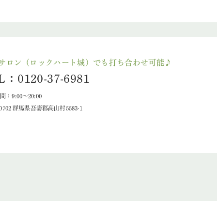
サロン（ロックハート城）でも打ち合わせ可能♪
L：0120-37-6981
：9:00～20:00
-0702 群馬県吾妻郡高山村5583-1