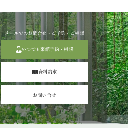
メールでのお問合せ・ご予約・ご相談
いつでも来館予約・相談
資料請求
お問い合せ