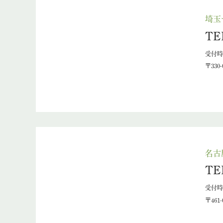
埼玉
TE
受付時間
〒330
名古
TE
受付時間
〒461