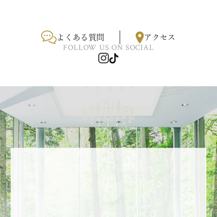
よくある質問
アクセス
FOLLOW US ON SOCIAL