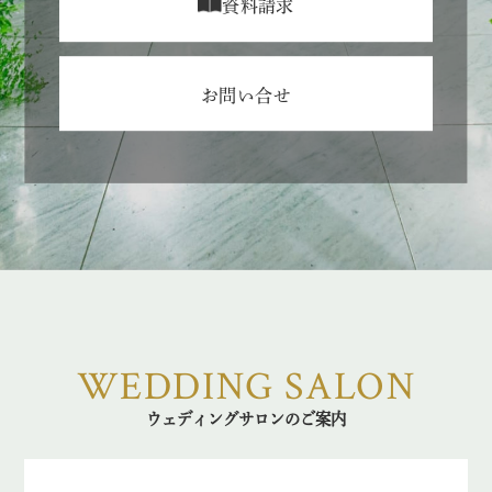
資料請求
お問い合せ
WEDDING SALON
ウェディングサロンのご案内