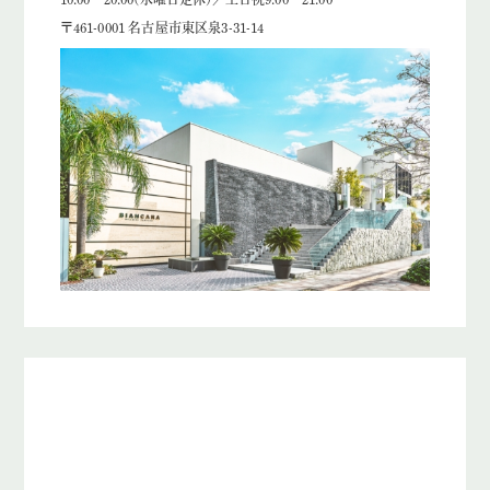
〒461-0001 名古屋市東区泉3-31-14