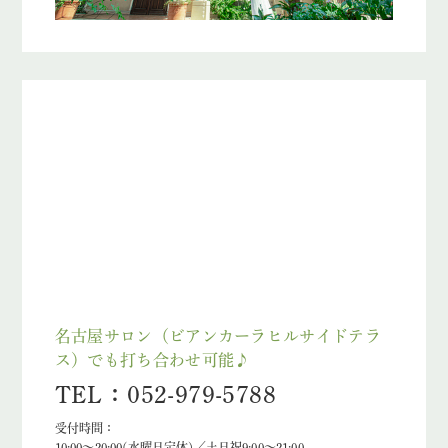
名古屋サロン（ビアンカーラヒルサイドテラ
ス）でも打ち合わせ可能♪
TEL：052-979-5788
受付時間：
10:00～20:00(水曜日定休)／土日祝9:00～21:00