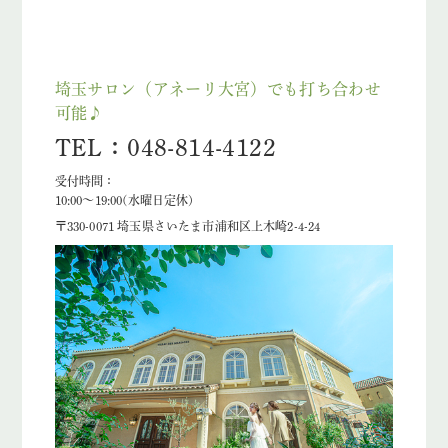
埼玉サロン（アネーリ大宮）でも打ち合わせ
可能♪
TEL：048-814-4122
受付時間：
10:00〜19:00(水曜日定休)
〒330-0071 埼玉県さいたま市浦和区上木崎2-4-24