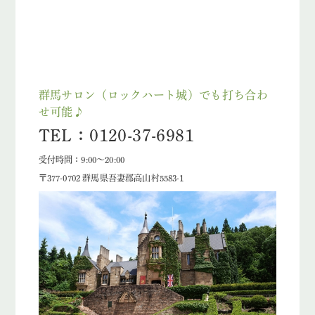
群馬サロン（ロックハート城）でも打ち合わ
せ可能♪
TEL：0120-37-6981
受付時間：9:00～20:00
〒377-0702 群馬県吾妻郡高山村5583-1