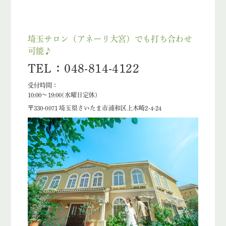
埼玉サロン（アネーリ大宮）でも打ち合わせ
可能♪
TEL：048-814-4122
受付時間：
10:00〜19:00(水曜日定休)
〒330-0071 埼玉県さいたま市浦和区上木崎2-4-24