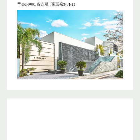
〒461-0001 名古屋市東区泉3-31-14