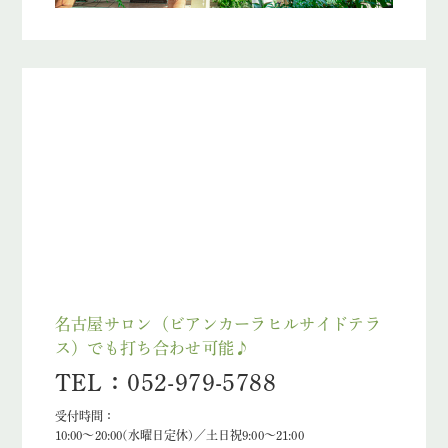
名古屋サロン（ビアンカーラヒルサイドテラ
ス）でも打ち合わせ可能♪
TEL：052-979-5788
受付時間：
10:00～20:00(水曜日定休)／土日祝9:00～21:00