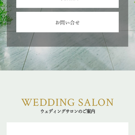
お問い合せ
WEDDING SALON
ウェディングサロンのご案内