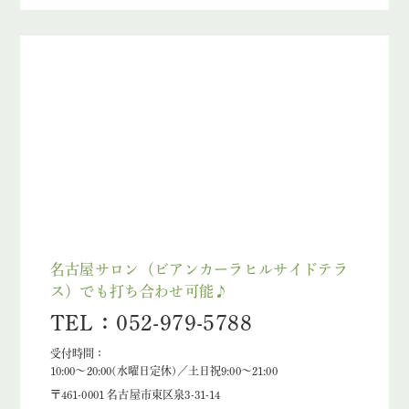
名古屋サロン（ビアンカーラヒルサイドテラ
ス）でも打ち合わせ可能♪
TEL：052-979-5788
受付時間：
10:00～20:00(水曜日定休)／土日祝9:00～21:00
〒461-0001 名古屋市東区泉3-31-14