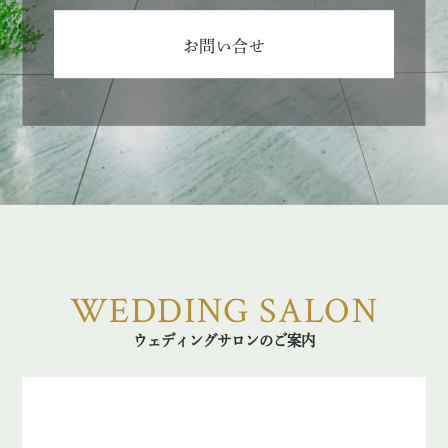
お問い合せ
WEDDING SALON
ウェディングサロンのご案内