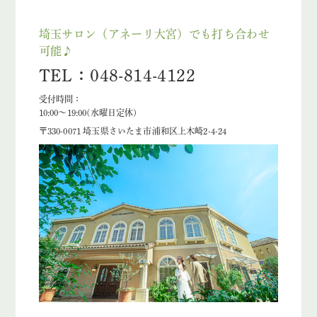
埼玉サロン（アネーリ大宮）でも打ち合わせ
可能♪
TEL：048-814-4122
受付時間：
10:00〜19:00(水曜日定休)
〒330-0071 埼玉県さいたま市浦和区上木崎2-4-24