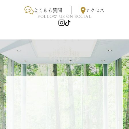
よくある質問
アクセス
FOLLOW US ON SOCIAL