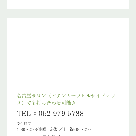
名古屋サロン（ビアンカーラヒルサイドテラ
ス）でも打ち合わせ可能♪
TEL：052-979-5788
受付時間：
10:00～20:00(水曜日定休)／土日祝9:00～21:00