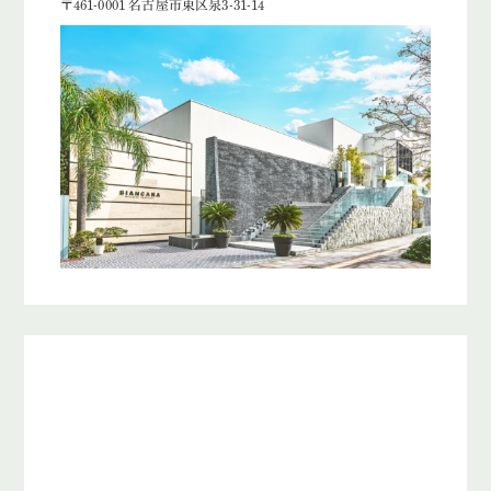
〒461-0001 名古屋市東区泉3-31-14