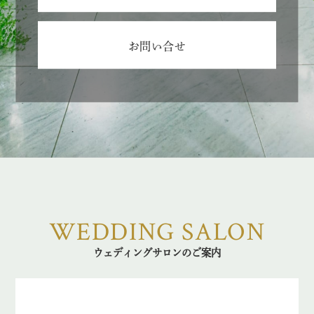
お問い合せ
WEDDING SALON
ウェディングサロンのご案内