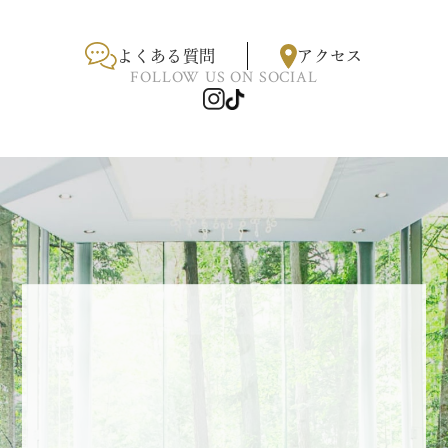
よくある質問
アクセス
FOLLOW US ON SOCIAL