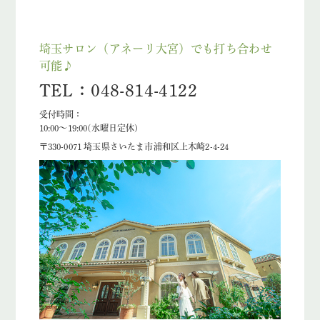
埼玉サロン（アネーリ大宮）でも打ち合わせ
可能♪
TEL：048-814-4122
受付時間：
10:00〜19:00(水曜日定休)
〒330-0071 埼玉県さいたま市浦和区上木崎2-4-24