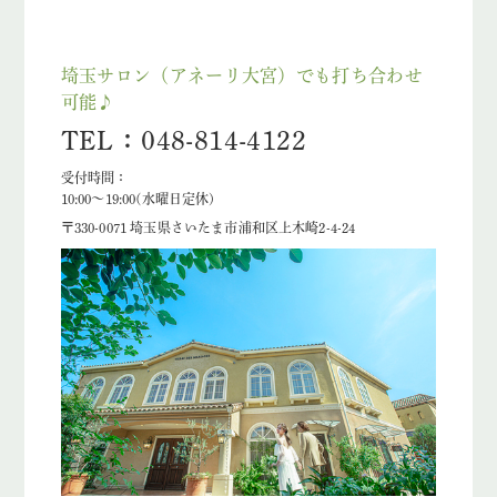
埼玉サロン（アネーリ大宮）でも打ち合わせ
可能♪
TEL：048-814-4122
受付時間：
10:00〜19:00(水曜日定休)
〒330-0071 埼玉県さいたま市浦和区上木崎2-4-24