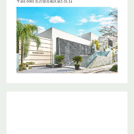
〒461-0001 名古屋市東区泉3-31-14