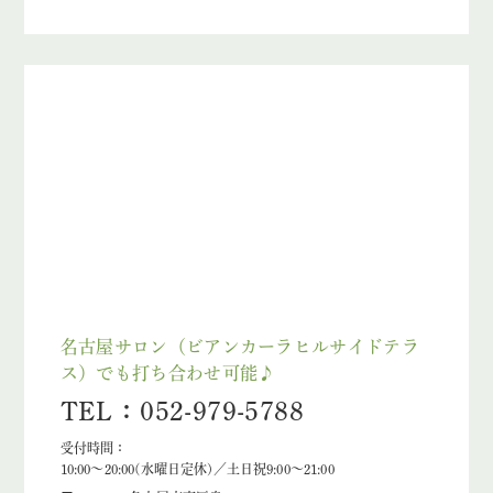
名古屋サロン（ビアンカーラヒルサイドテラ
ス）でも打ち合わせ可能♪
TEL：052-979-5788
受付時間：
10:00～20:00(水曜日定休)／土日祝9:00～21:00