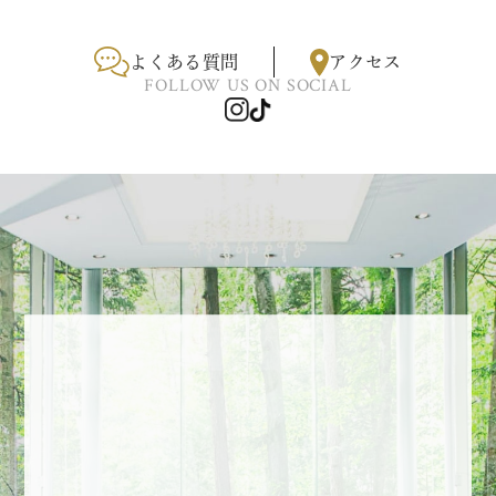
よくある質問
アクセス
FOLLOW US ON SOCIAL