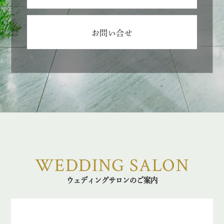
お問い合せ
WEDDING SALON
ウェディングサロンのご案内