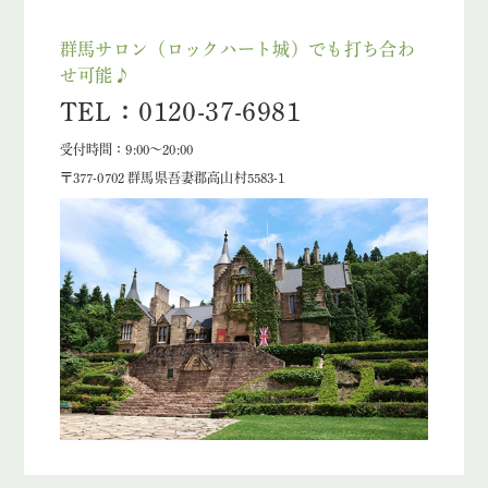
群馬サロン（ロックハート城）でも打ち合わ
せ可能♪
TEL：0120-37-6981
受付時間：9:00～20:00
〒377-0702 群馬県吾妻郡高山村5583-1