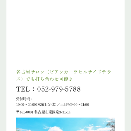
名古屋サロン（ビアンカーラヒルサイドテラ
ス）でも打ち合わせ可能♪
TEL：052-979-5788
受付時間：
10:00～20:00(水曜日定休)／土日祝9:00～21:00
〒461-0001 名古屋市東区泉3-31-14