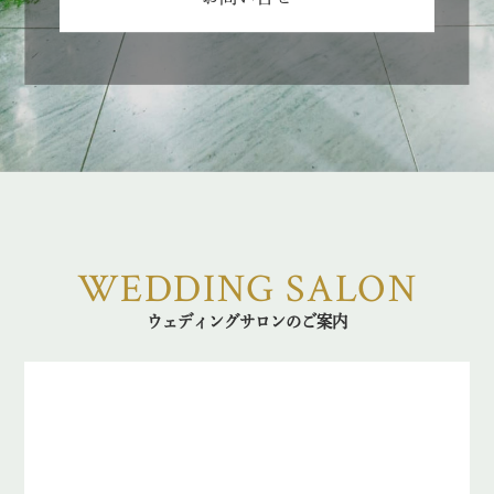
WEDDING SALON
ウェディングサロンのご案内