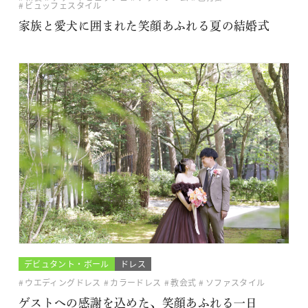
ビュッフェスタイル
家族と愛犬に囲まれた笑顔あふれる夏の結婚式
デビュタント・ボール
ドレス
ウエディングドレス
カラードレス
教会式
ソファスタイル
ゲストへの感謝を込めた、笑顔あふれる一日