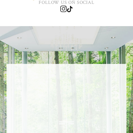
FOLLOW US ON SOCIAL