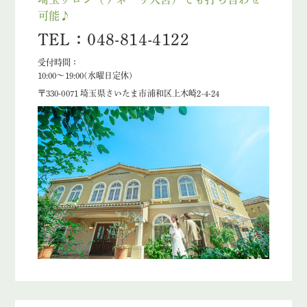
可能♪
TEL：048-814-4122
受付時間：
10:00〜19:00(水曜日定休)
〒330-0071 埼玉県さいたま市浦和区上木崎2-4-24