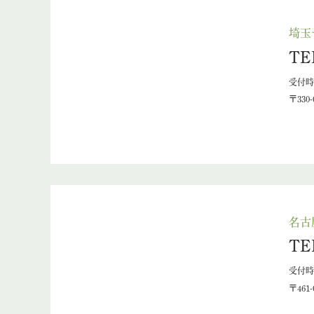
埼玉
TE
受付時間
〒330
名古
TE
受付時間
〒461