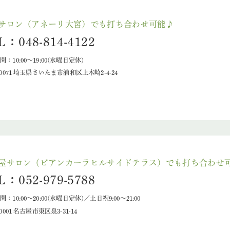
サロン（アネーリ大宮）でも打ち合わせ可能♪
L：048-814-4122
：10:00〜19:00(水曜日定休)
-0071 埼玉県さいたま市浦和区上木崎2-4-24
屋サロン（ビアンカーラヒルサイドテラス）でも打ち合わせ
L：052-979-5788
：10:00～20:00(水曜日定休)／土日祝9:00～21:00
-0001 名古屋市東区泉3-31-14