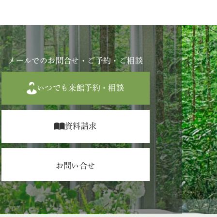
メールでのお問合せ・ご予約・ご相談
いつでも来館予約・相談
資料請求
お問い合せ