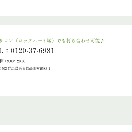
サロン（ロックハート城）でも打ち合わせ可能♪
L：0120-37-6981
：9:00～20:00
-0702 群馬県吾妻郡高山村5583-1