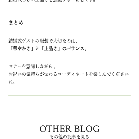
まとめ
結婚式ゲストの服装で大切なのは、
「華やかさ」と「上品さ」のバランス。
マナーを意識しながら、
お祝いの気持ちが伝わるコーディネートを楽しんでください
ね。
OTHER BLOG
その他の記事を見る