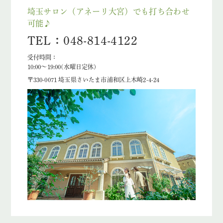
埼玉サロン（アネーリ大宮）でも打ち合わせ
可能♪
TEL：048-814-4122
受付時間：
10:00〜19:00(水曜日定休)
〒330-0071 埼玉県さいたま市浦和区上木崎2-4-24