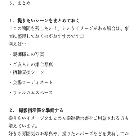
５．まとめ
１．撮りたいシーンをまとめておく
「この瞬間を残したい！」というイメージがある場合は、事
前に整理しておくのがおすすめです◎
例えば…
・親御様との写真
・ご友人との集合写真
・
指輪交換シーン
・会場コーディネート
・ウェルカムスペース
２． 撮影指示書を準備する
撮りたいイメージをまとめた撮影指示書をご用意される方も
増えています。
好きな雰囲気のお写真や、撮りたいポーズなどを共有してお