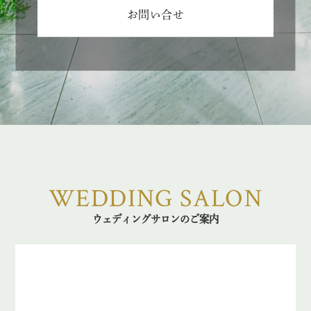
お問い合せ
WEDDING SALON
ウェディングサロンのご案内