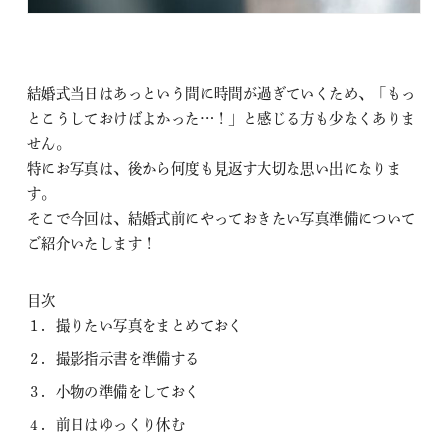
結婚式当日はあっという間に時間が過ぎていくため、「もっ
とこうしておけばよかった…！」と感じる方も少なくありま
せん。
特にお写真は、後から何度も見返す大切な思い出になりま
す。
そこで今回は、結婚式前にやっておきたい写真準備について
ご紹介いたします！
目次
１．撮りたい写真をまとめておく
２．撮影指示書を準備する
３．小物の準備をしておく
４．前日はゆっくり休む