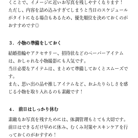
くことで、イメージに近いお写真を残しやすくなります！
ただし、内容を詰め込みすぎてしまうと当日のスケジュール
がタイトになる場合もあるため、優先順位を決めておくのが
おすすめです◎
３．小物の準備をしておく
結婚指輪やアクセサリー、招待状などのペーパーアイテム
は、おしゃれな小物撮影にも人気です。
当日必要なアイテムは、まとめて準備しておくとスムーズで
す。
また、思い出の品や推しアイテムなど、おふたりらしさを感
じる小物を取り入れるのも素敵です！
４． 前日はしっかり休む
素敵なお写真を残すためには、体調管理もとても大切です。
前日はできるだけ早めに休み、むくみ対策やスキンケアを行
っておくのがおすすめ！