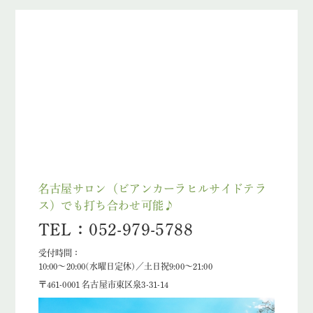
名古屋サロン（ビアンカーラヒルサイドテラ
ス）でも打ち合わせ可能♪
TEL：052-979-5788
受付時間：
10:00～20:00(水曜日定休)／土日祝9:00～21:00
〒461-0001 名古屋市東区泉3-31-14