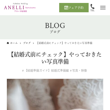
フェア予約
BLOG
ブログ
ホーム
ブログ
【結婚式前にチェック】やっておきたい写真準備
【結婚式前にチェック】やっておきた
い写真準備
【結婚準備ガイド】結婚式準備編
写真・映像