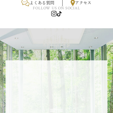
よくある質問
アクセス
FOLLOW US ON SOCIAL