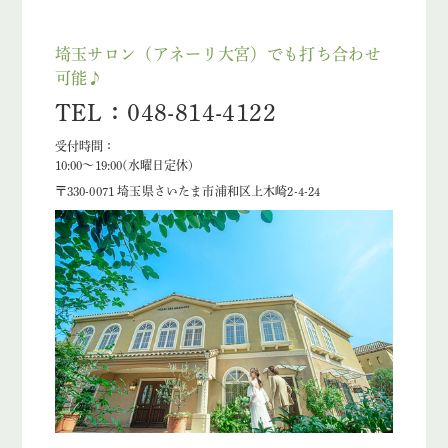
埼玉サロン（アネーリ大宮）でも打ち合わせ
可能♪
TEL：048-814-4122
受付時間：
10:00〜19:00(水曜日定休)
〒330-0071 埼玉県さいたま市浦和区上木崎2-4-24