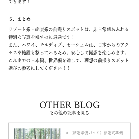
できます！
５．まとめ
リゾート系・絶景系の前撮りスポットは、非日常感あふれる
特別な写真を残すのに最適です！
また、ハワイ、モルディブ、セーシェルは、日本からのアク
セスや施設も整っているため、安心して撮影を楽しめます。
これまでの日本編、世界編を通して、理想の前撮りスポット
選びの参考にしてください！！
OTHER BLOG
その他の記事を見る
【結婚準備ガイド】結婚式準備
編