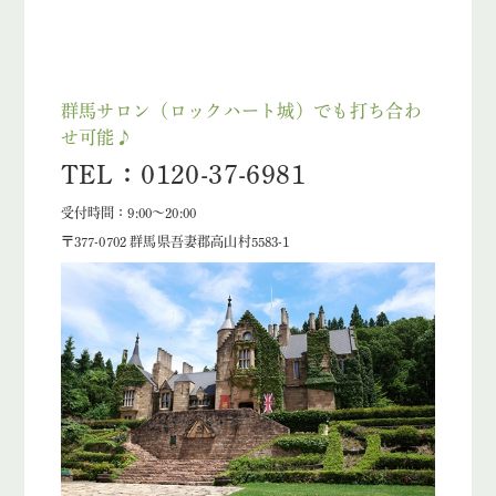
群馬サロン（ロックハート城）でも打ち合わ
せ可能♪
TEL：0120-37-6981
受付時間：9:00～20:00
〒377-0702 群馬県吾妻郡高山村5583-1