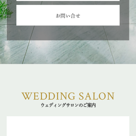
お問い合せ
WEDDING SALON
ウェディングサロンのご案内