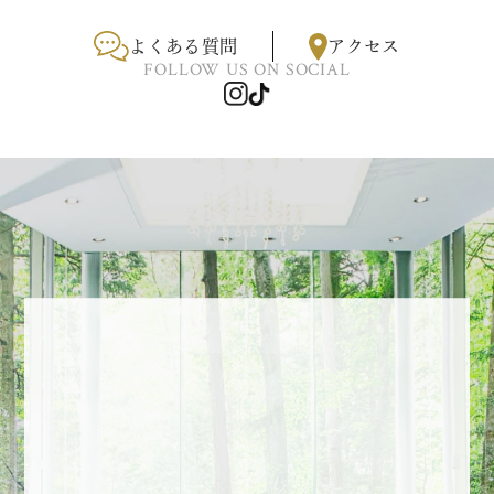
よくある質問
アクセス
FOLLOW US ON SOCIAL