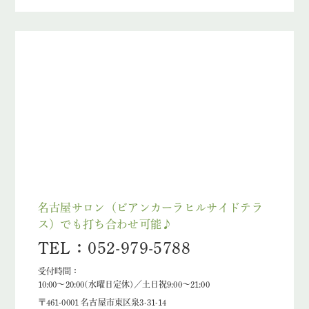
名古屋サロン（ビアンカーラヒルサイドテラ
ス）でも打ち合わせ可能♪
TEL：052-979-5788
受付時間：
10:00～20:00(水曜日定休)／土日祝9:00～21:00
〒461-0001 名古屋市東区泉3-31-14