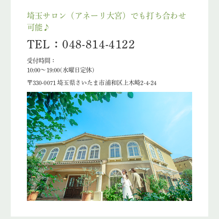
埼玉サロン（アネーリ大宮）でも打ち合わせ
可能♪
TEL：048-814-4122
受付時間：
10:00〜19:00(水曜日定休)
〒330-0071 埼玉県さいたま市浦和区上木崎2-4-24