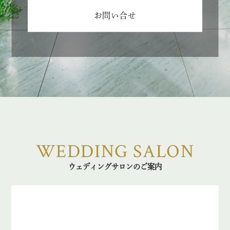
お問い合せ
WEDDING SALON
ウェディングサロンのご案内