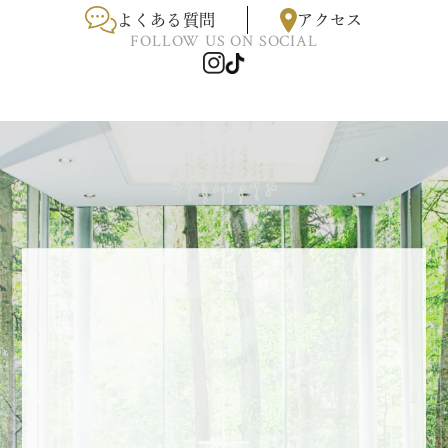
よくある質問
アクセス
FOLLOW US ON SOCIAL