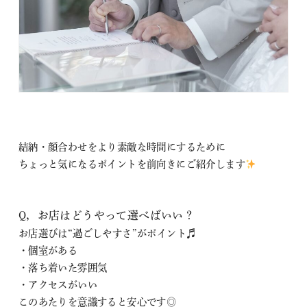
結納・顔合わせをより素敵な時間にするために
ちょっと気になるポイントを前向きにご紹介します
Q，お店はどうやって選べばいい？
お店選びは“過ごしやすさ”がポイント♬
・個室がある
・落ち着いた雰囲気
・アクセスがいい
このあたりを意識すると安心です◎