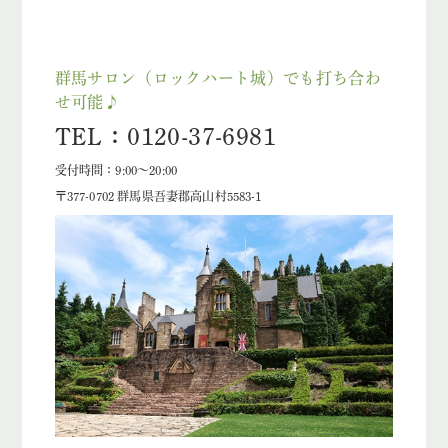
群馬サロン（ロックハート城）でも打ち合わ
せ可能♪
TEL：0120-37-6981
受付時間：9:00～20:00
〒377-0702 群馬県吾妻郡高山村5583-1