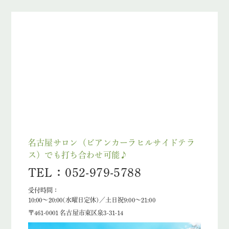
名古屋サロン（ビアンカーラヒルサイドテラ
ス）でも打ち合わせ可能♪
TEL：052-979-5788
受付時間：
10:00～20:00(水曜日定休)／土日祝9:00～21:00
〒461-0001 名古屋市東区泉3-31-14