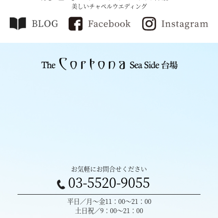
美しいチャペルウエディング
お気軽にお問合せください
03-5520-9055
平日／月～金11：00～21：00
土日祝／9：00～21：00