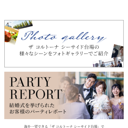
海を一望できる「ザ コルトーナ シーサイド台場」で