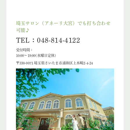
埼玉サロン（アネーリ大宮）でも打ち合わせ
可能♪
TEL：048-814-4122
受付時間：
10:00〜19:00(水曜日定休)
〒330-0071 埼玉県さいたま市浦和区上木崎2-4-24