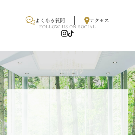
よくある質問
アクセス
FOLLOW US ON SOCIAL