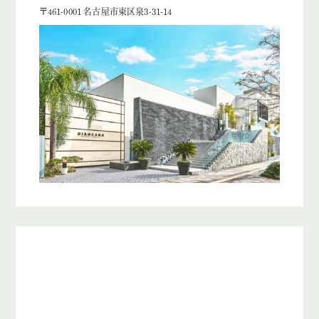
〒461-0001 名古屋市東区泉3-31-14