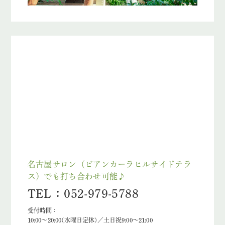
名古屋サロン（ビアンカーラヒルサイドテラ
ス）でも打ち合わせ可能♪
TEL：052-979-5788
受付時間：
10:00～20:00(水曜日定休)／土日祝9:00～21:00