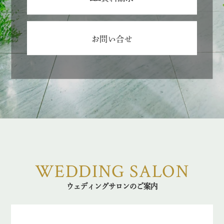
お問い合せ
WEDDING SALON
ウェディングサロンのご案内