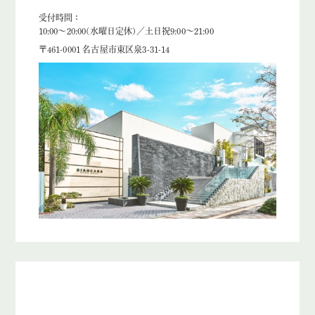
受付時間：
10:00～20:00(水曜日定休)／土日祝9:00～21:00
〒461-0001 名古屋市東区泉3-31-14