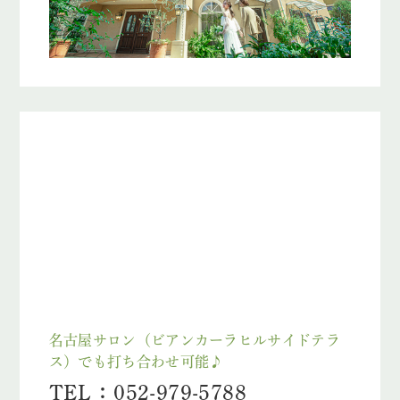
名古屋サロン（ビアンカーラヒルサイドテラ
ス）でも打ち合わせ可能♪
TEL：052-979-5788