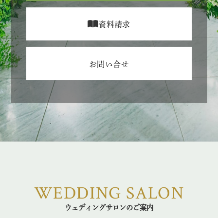
資料請求
お問い合せ
WEDDING SALON
ウェディングサロンのご案内