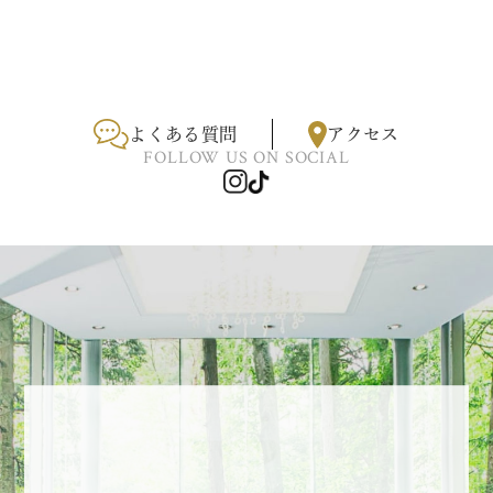
よくある質問
アクセス
FOLLOW US ON SOCIAL