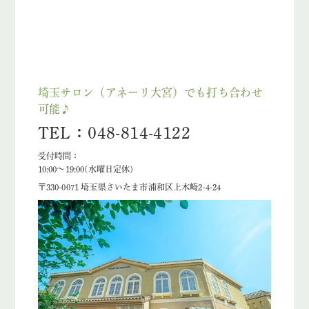
埼玉サロン（アネーリ大宮）でも打ち合わせ
可能♪
TEL：048-814-4122
受付時間：
10:00〜19:00(水曜日定休)
〒330-0071 埼玉県さいたま市浦和区上木崎2-4-24