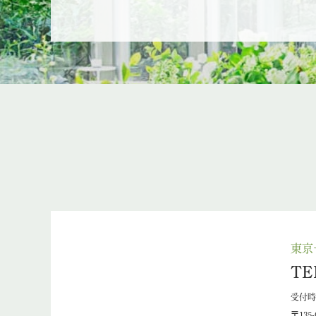
東京
TE
受付時間
〒135