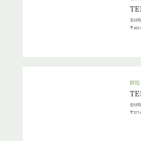
TE
受付時間
〒461
群馬
TE
受付時間
〒377