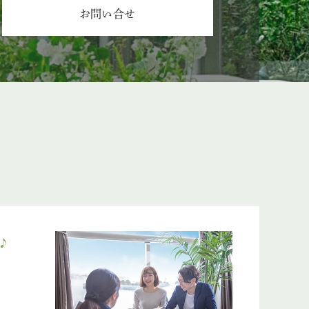
お問い合せ
♪