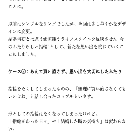
ことに。
以前はシンプルなリングでしたが、今回は少し華やかなデザ
インに変更。
結婚当初とは違う価値観やライフスタイルを反映させた“今
のふたりらしい指輪”として、新たな思い出を重ねていくこ
とにしました。
ケース③：あえて買い直さず、思い出を大切にしたふたり
指輪をなくしてしまったものの、「無理に買い直さなくても
いいよね」と話し合ったカップルもいます。
形としての指輪はなくなってしまったけれど、
「指輪があった日々」や「結婚した時の気持ち」は変わらな
い。