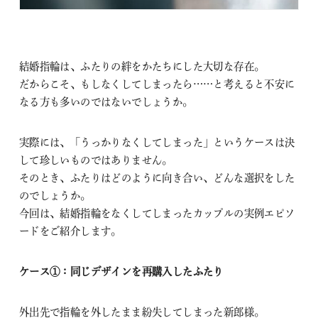
結婚指輪は、ふたりの絆をかたちにした大切な存在。
だからこそ、もしなくしてしまったら……と考えると不安に
なる方も多いのではないでしょうか。
実際には、「うっかりなくしてしまった」というケースは決
して珍しいものではありません。
そのとき、ふたりはどのように向き合い、どんな選択をした
のでしょうか。
今回は、結婚指輪をなくしてしまったカップルの実例エピソ
ードをご紹介します。
ケース①：同じデザインを再購入したふたり
外出先で指輪を外したまま紛失してしまった新郎様。