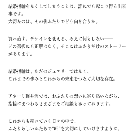
結婚指輪をなくしてしまうことは、誰にでも起こり得る出来
事です。
大切なのは、その後ふたりでどう向き合うか。
買い直す、デザインを変える、あえて何もしない——
どの選択にも正解はなく、そこにはふたりだけのストーリー
があります。
結婚指輪は、ただのジュエリーではなく、
これまでの歩みとこれからの未来をつなぐ大切な存在。
アネーリ軽井沢では、おふたりの想いに寄り添いながら、
指輪にまつわるさまざまなご相談も承っております。
これからも続いていく日々の中で、
ふたりらしいかたちで“絆”を大切にしていけますように。