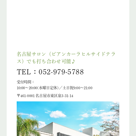
名古屋サロン（ビアンカーラヒルサイドテラ
ス）でも打ち合わせ可能♪
TEL：052-979-5788
受付時間：
10:00～20:00(水曜日定休)／土日祝9:00～21:00
〒461-0001 名古屋市東区泉3-31-14