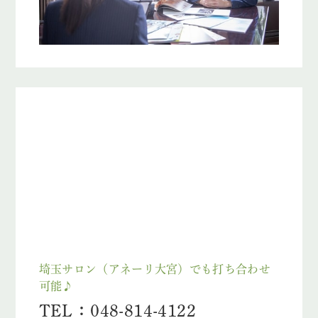
埼玉サロン（アネーリ大宮）でも打ち合わせ
可能♪
TEL：048-814-4122