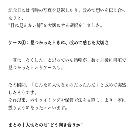
記念日には当時の写真を見返したり、改めて想いを伝え合っ
たりと、
“目に見えない絆”を大切にする選択をしました。
ケース④：見つかったときに、改めて感じた大切さ
一度は「なくした」と思っていた指輪が、数ヶ月後に自宅で
見つかったというケースも。
その瞬間、「こんなに大切なものだったんだ」と改めて実感
したそうです。
それ以来、外すタイミングや保管方法を見直し、より丁寧に
扱うようになったといいます。
まとめ｜大切なのは“どう向き合うか”