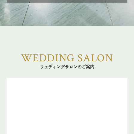
WEDDING SALON
ウェディングサロンのご案内