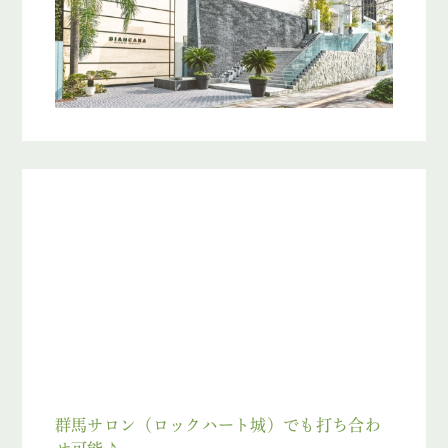
群馬サロン（ロックハート城）でも打ち合わ