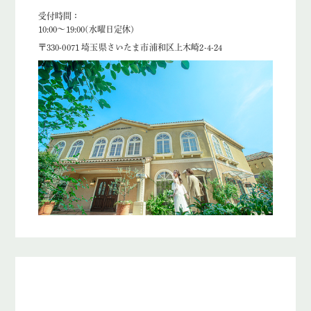
受付時間：
10:00〜19:00(水曜日定休)
〒330-0071 埼玉県さいたま市浦和区上木崎2-4-24