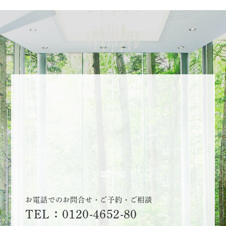
お電話でのお問合せ・ご予約・ご相談
TEL：0120-4652-80