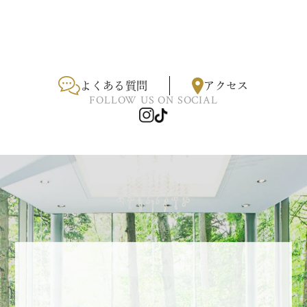
よくある質問
アクセス
FOLLOW US ON SOCIAL