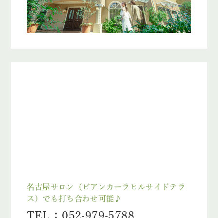
名古屋サロン（ビアンカーラヒルサイドテラ
ス）でも打ち合わせ可能♪
TEL：052-979-5788