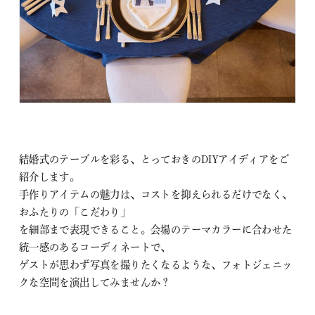
結婚式のテーブルを彩る、とっておきのDIYアイディアをご
紹介します。
手作りアイテムの魅力は、コストを抑えられるだけでなく、
おふたりの「こだわり」
を細部まで表現できること。会場のテーマカラーに合わせた
統一感のあるコーディネートで、
ゲストが思わず写真を撮りたくなるような、フォトジェニッ
クな空間を演出してみませんか？