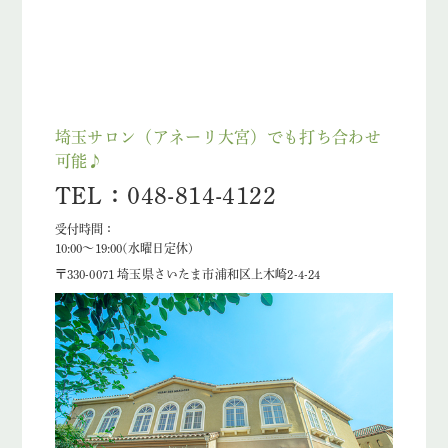
埼玉サロン（アネーリ大宮）でも打ち合わせ
可能♪
TEL：048-814-4122
受付時間：
10:00〜19:00(水曜日定休)
〒330-0071 埼玉県さいたま市浦和区上木崎2-4-24