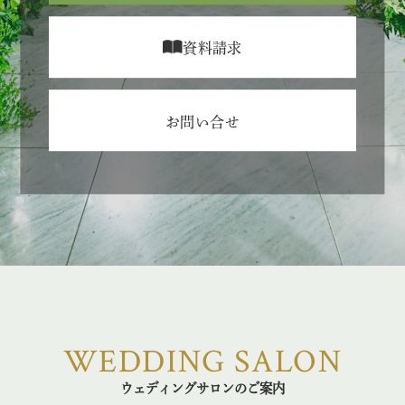
資料請求
お問い合せ
WEDDING SALON
ウェディングサロンのご案内