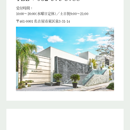
受付時間：
10:00～20:00(水曜日定休)／土日祝9:00～21:00
〒461-0001 名古屋市東区泉3-31-14