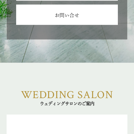
お問い合せ
WEDDING SALON
ウェディングサロンのご案内