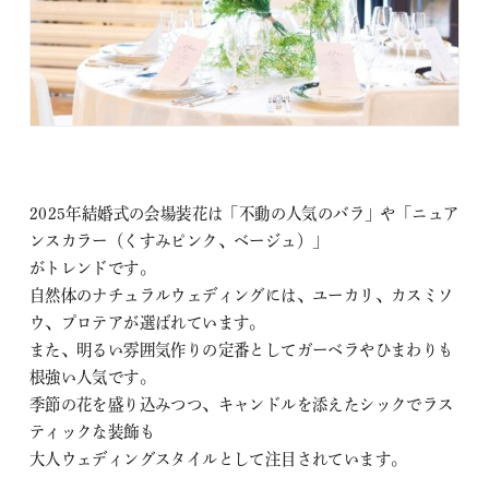
2025年結婚式の会場装花は「不動の人気のバラ」や「ニュア
ンスカラー（くすみピンク、ベージュ）」
がトレンドです。
自然体のナチュラルウェディングには、ユーカリ、カスミソ
ウ、プロテアが選ばれています。
また、明るい雰囲気作りの定番としてガーベラやひまわりも
根強い人気です。
季節の花を盛り込みつつ、キャンドルを添えたシックでラス
ティックな装飾も
大人ウェディングスタイルとして注目されています。