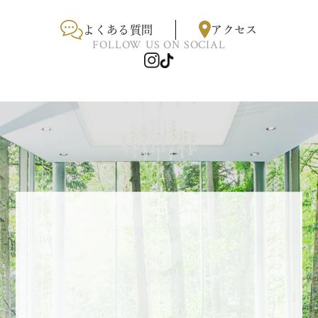
よくある質問
アクセス
FOLLOW US ON SOCIAL