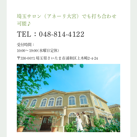
埼玉サロン（アネーリ大宮）でも打ち合わせ
可能♪
TEL：048-814-4122
受付時間：
10:00〜19:00(水曜日定休)
〒330-0071 埼玉県さいたま市浦和区上木崎2-4-24