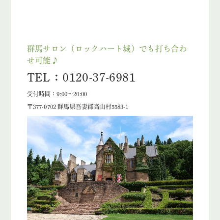
群馬サロン（ロックハート城）でも打ち合わ
せ可能♪
TEL：0120-37-6981
受付時間：9:00～20:00
〒377-0702 群馬県吾妻郡高山村5583-1