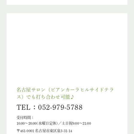
名古屋サロン（ビアンカーラヒルサイドテラ
ス）でも打ち合わせ可能♪
TEL：052-979-5788
受付時間：
10:00～20:00(水曜日定休)／土日祝9:00～21:00
〒461-0001 名古屋市東区泉3-31-14