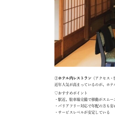
②
ホテル内レストラン
（アクセス・
近年人気が高まっているのが、ホテ
♡おすすめポイント
・駅近、駐車場完備で移動がスムー
・バリアフリー対応で年配の方も安
・サービスレベルが安定している