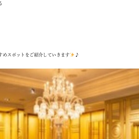
る
すめスポットをご紹介していきます
♪