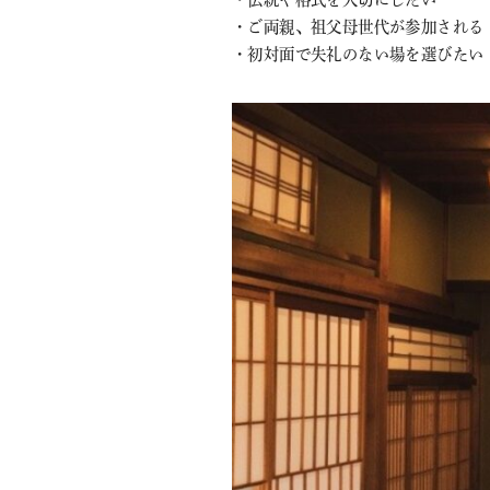
・ご両親、祖父母世代が参加される
・初対面で失礼のない場を選びたい