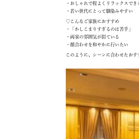
・おしゃれで程よくリラックスでき
・若い世代にとって馴染みやすい
♡こんなご家族におすすめ
・「かしこまりすぎるのは苦手」
・両家の雰囲気が似ている
・顔合わせを和やかに行いたい
このように、シーンに合わせたおす