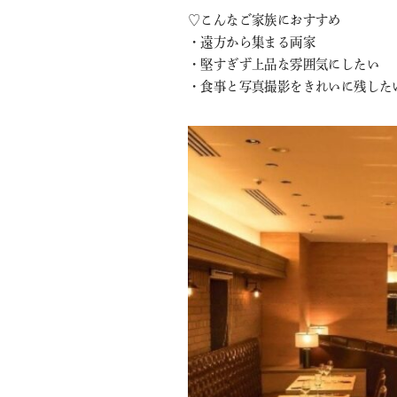
♡こんなご家族におすすめ
・遠方から集まる両家
・堅すぎず上品な雰囲気にしたい
・食事と写真撮影をきれいに残した