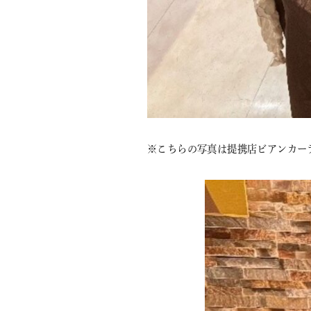
※こちらの写真は提携店ビアンカー