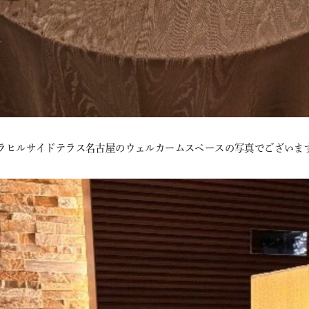
ラヒルサイドテラス名古屋のウェルカームスペースの写真でございま