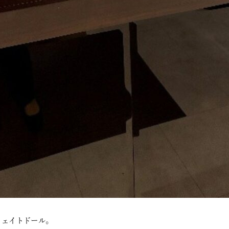
ウェイトドール。