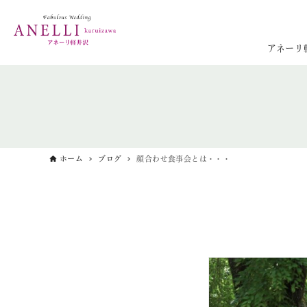
アネーリ
ホーム
ブログ
顔合わせ食事会とは・・・