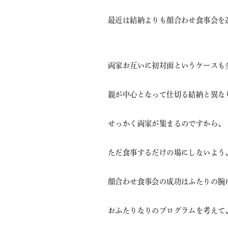
最近は結納よりも顔合わせ食事会を
両家お互いに初対面というケースも
親が中心となって仕切る結納と異な
せっかく両家が集まるのですから、
ただ食事するだけの場にしないよう
顔合わせ食事会の成功はふたりの腕
おふたりなりのプログラムを考えて