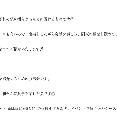
ぞれの親を紹介するために設けるものです◎
ールもないので、食事をしながら会話を楽しみ、両家の親交を深めま
を２つご紹介いたします♬
を紹介するための食事会です。
、和やかに食事を楽しむ会です◎
・・ 新郎新婦が記念品の交換をするなど、イベントを盛り込むケース