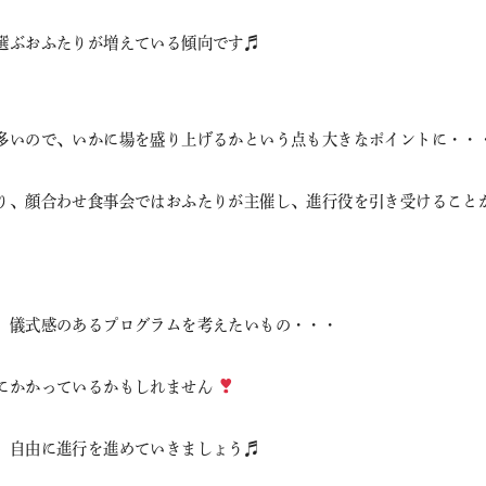
選ぶおふたりが増えている傾向です♬
多いので、いかに場を盛り上げるかという点も大きなポイントに・・
り、顔合わせ食事会ではおふたりが主催し、進行役を引き受けること
、儀式感のあるプログラムを考えたいもの・・・
にかかっているかもしれません
、自由に進行を進めていきましょう♬