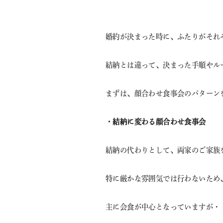
婚約が決まった時に、ふたりがそれ
結納とは違って、決まった手順やル
まずは、顔合わせ食事会のパターン
・結納に変わる顔合わせ食事会
結納の代わりとして、両家のご家族
特に厳かな雰囲気では行わないため
主に会食が中心となっていますが・