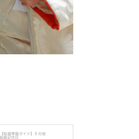
【結婚準備ガイド】その他
結婚記念日