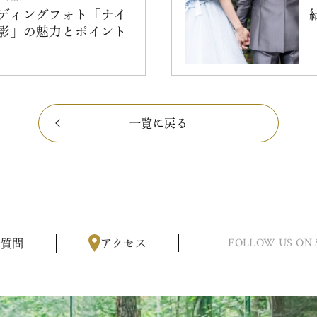
ディングフォト「ナイ
影」の魅力とポイント
一覧に戻る
FOLLOW US ON 
る質問
アクセス