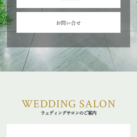
お問い合せ
WEDDING SALON
ウェディングサロンのご案内