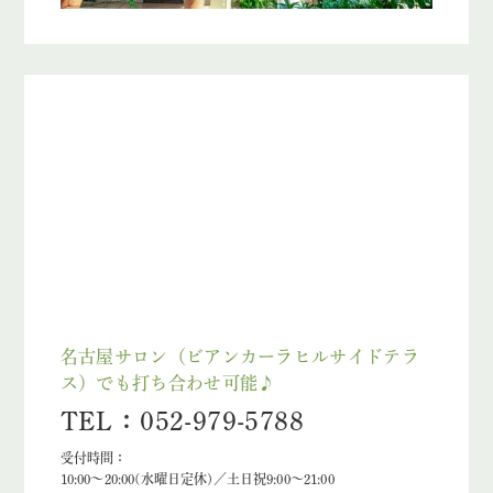
名古屋サロン（ビアンカーラヒルサイドテラ
ス）でも打ち合わせ可能♪
TEL：052-979-5788
受付時間：
10:00～20:00(水曜日定休)／土日祝9:00～21:00