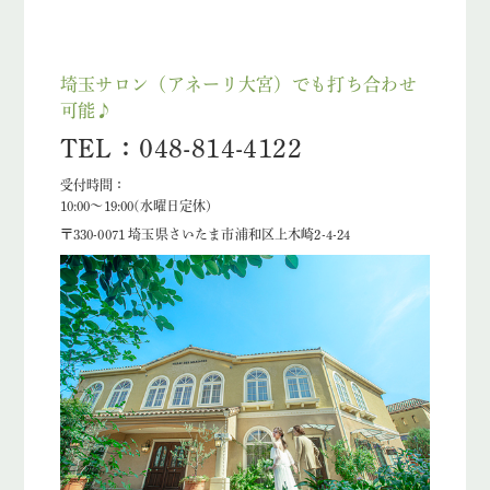
埼玉サロン（アネーリ大宮）でも打ち合わせ
可能♪
TEL：048-814-4122
受付時間：
10:00〜19:00(水曜日定休)
〒330-0071 埼玉県さいたま市浦和区上木崎2-4-24