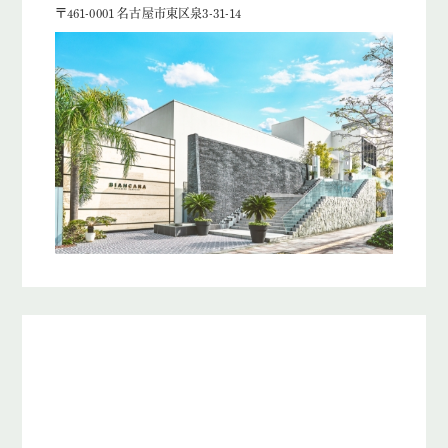
〒461-0001 名古屋市東区泉3-31-14