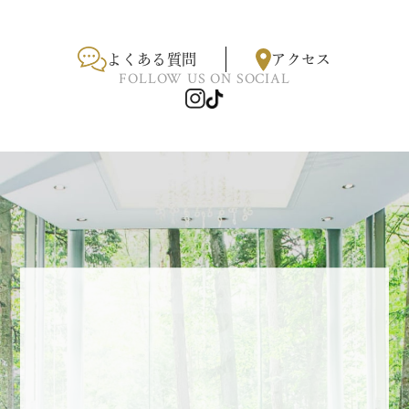
よくある質問
アクセス
FOLLOW US ON SOCIAL