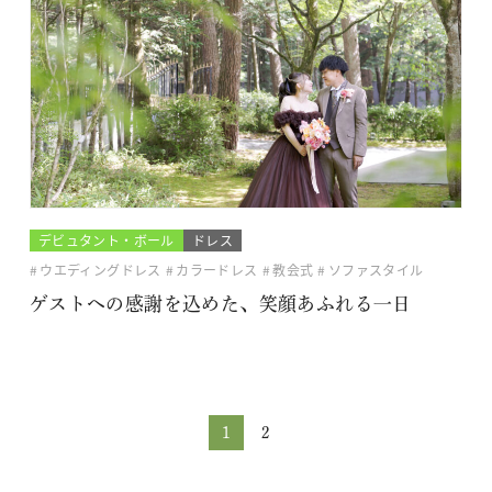
デビュタント・ボール
ドレス
ウエディングドレス
カラードレス
教会式
ソファスタイル
ゲストへの感謝を込めた、笑顔あふれる一日
1
2