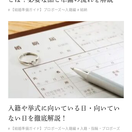
【結婚準備ガイド】プロポーズ〜入籍編
結納
入籍や挙式に向いている日・向いてい
ない日を徹底解説！
【結婚準備ガイド】プロポーズ〜入籍編
入籍・指輪・プロポーズ