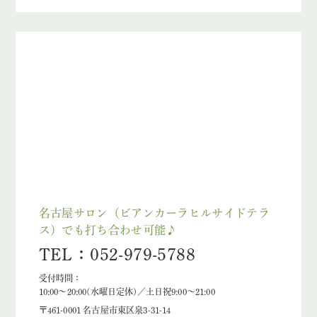
名古屋サロン（ビアンカーラヒルサイドテラ
ス）でも打ち合わせ可能♪
TEL：052-979-5788
受付時間：
10:00～20:00(水曜日定休)／土日祝9:00～21:00
〒461-0001 名古屋市東区泉3-31-14