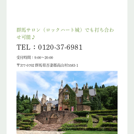
群馬サロン（ロックハート城）でも打ち合わ
せ可能♪
TEL：0120-37-6981
受付時間：9:00～20:00
〒377-0702 群馬県吾妻郡高山村5583-1