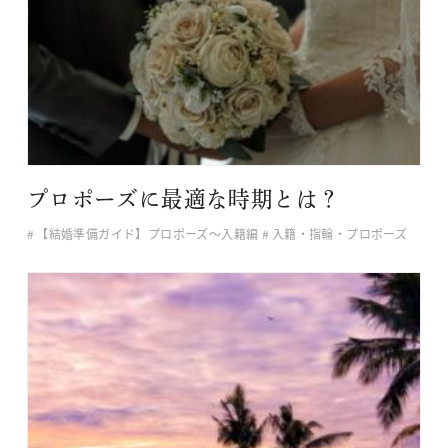
プロポーズに最適な時期とは？
【結婚準備ガイド】プロポーズ〜入籍編
入籍・指輪・プロポーズ