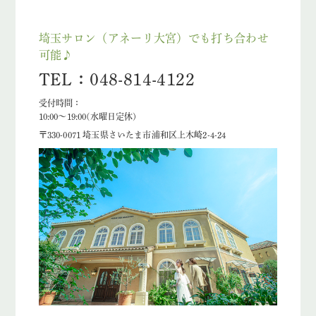
埼玉サロン（アネーリ大宮）でも打ち合わせ
可能♪
TEL：048-814-4122
受付時間：
10:00〜19:00(水曜日定休)
〒330-0071 埼玉県さいたま市浦和区上木崎2-4-24