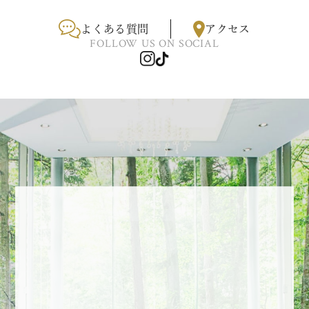
よくある質問
アクセス
FOLLOW US ON SOCIAL