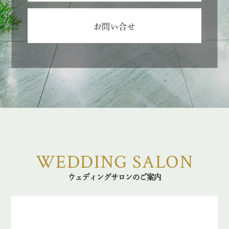
お問い合せ
WEDDING SALON
ウェディングサロンのご案内