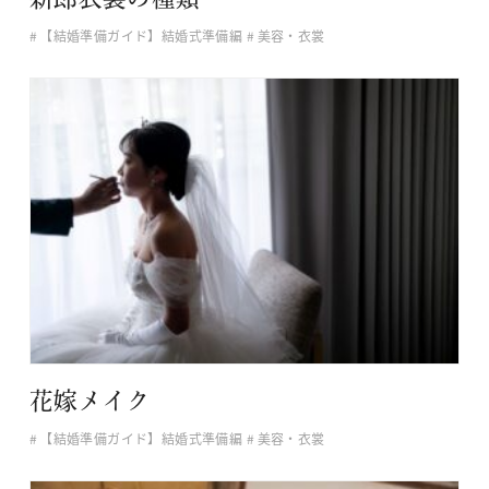
【結婚準備ガイド】結婚式準備編
美容・衣裳
花嫁メイク
【結婚準備ガイド】結婚式準備編
美容・衣裳