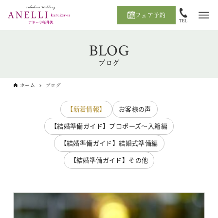
フェア予約
BLOG
ブログ
ホーム
ブログ
【新着情報】
お客様の声
【結婚準備ガイド】プロポーズ〜入籍編
【結婚準備ガイド】結婚式準備編
【結婚準備ガイド】その他